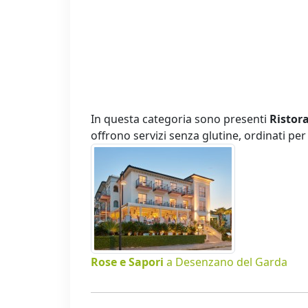
In questa categoria sono presenti
Ristora
offrono servizi senza glutine, ordinati p
Rose e Sapori
a Desenzano del Garda