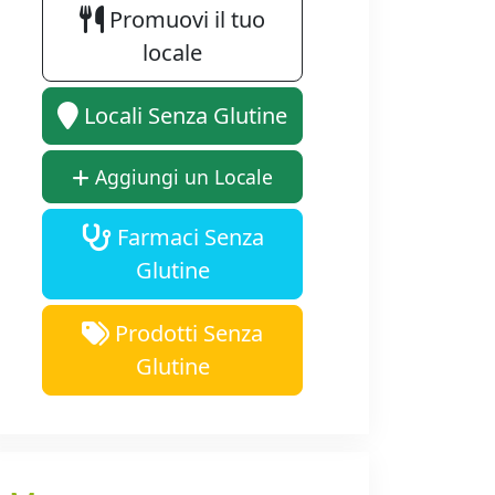
Promuovi il tuo
locale
Locali Senza Glutine
Aggiungi un Locale
Farmaci Senza
Glutine
Prodotti Senza
Glutine