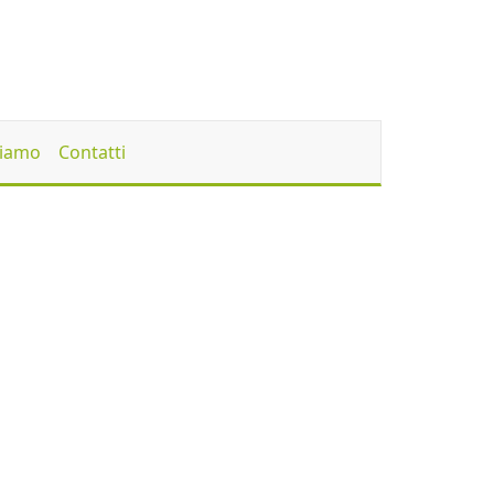
Siamo
Contatti