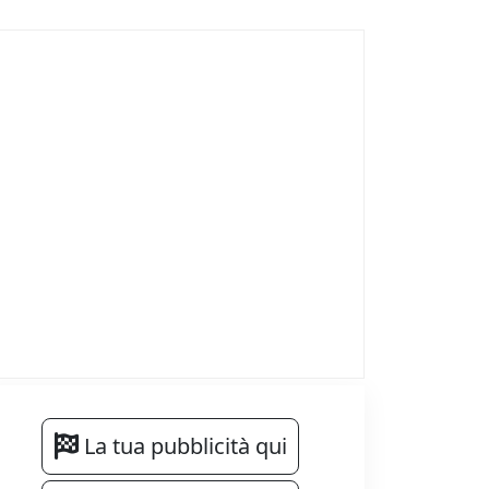
La tua pubblicità qui