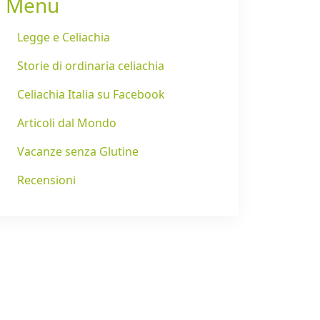
Menu
Legge e Celiachia
Storie di ordinaria celiachia
Celiachia Italia su Facebook
Articoli dal Mondo
Vacanze senza Glutine
Recensioni