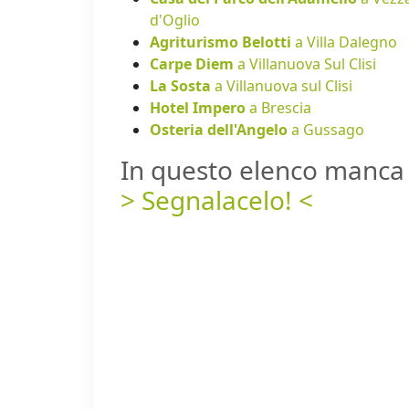
d'Oglio
Agriturismo Belotti
a Villa Dalegno
Carpe Diem
a Villanuova Sul Clisi
La Sosta
a Villanuova sul Clisi
Hotel Impero
a Brescia
Osteria dell'Angelo
a Gussago
In questo elenco manca 
> Segnalacelo! <