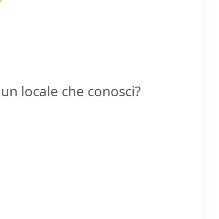
un locale che conosci?