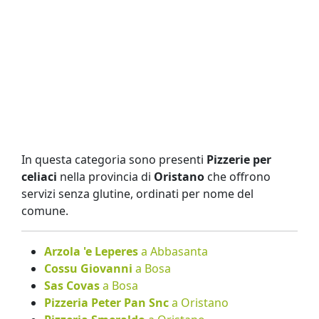
In questa categoria sono presenti
Pizzerie per
celiaci
nella provincia di
Oristano
che offrono
servizi senza glutine, ordinati per nome del
comune.
Arzola 'e Leperes
a Abbasanta
Cossu Giovanni
a Bosa
Sas Covas
a Bosa
Pizzeria Peter Pan Snc
a Oristano