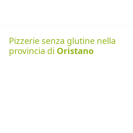
Pizzerie senza glutine nella
provincia di
Oristano