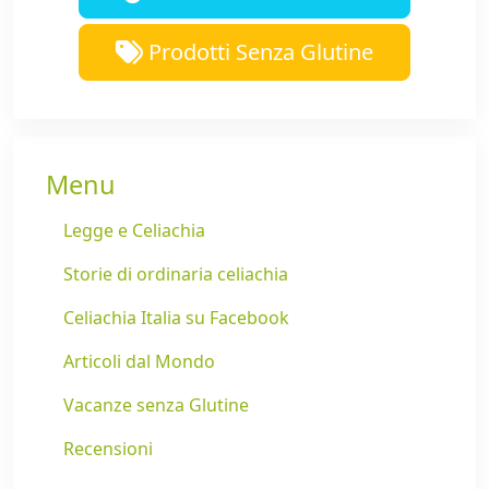
Prodotti Senza Glutine
Menu
Legge e Celiachia
Storie di ordinaria celiachia
Celiachia Italia su Facebook
Articoli dal Mondo
Vacanze senza Glutine
Recensioni