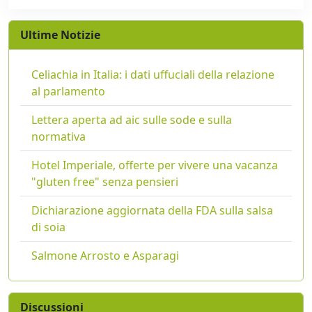
Ultime Notizie
Celiachia in Italia: i dati uffuciali della relazione
al parlamento
Lettera aperta ad aic sulle sode e sulla
normativa
Hotel Imperiale, offerte per vivere una vacanza
"gluten free" senza pensieri
Dichiarazione aggiornata della FDA sulla salsa
di soia
Salmone Arrosto e Asparagi
Discussioni