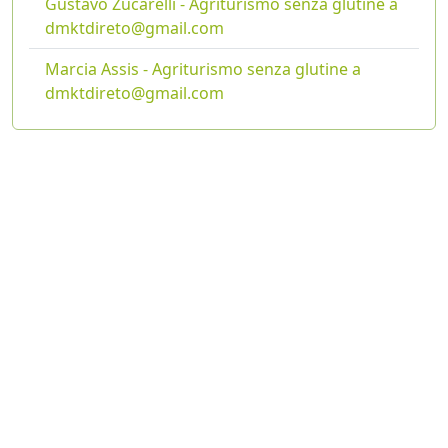
Gustavo Zucarelli - Agriturismo senza glutine a
dmktdireto@gmail.com
Marcia Assis - Agriturismo senza glutine a
dmktdireto@gmail.com