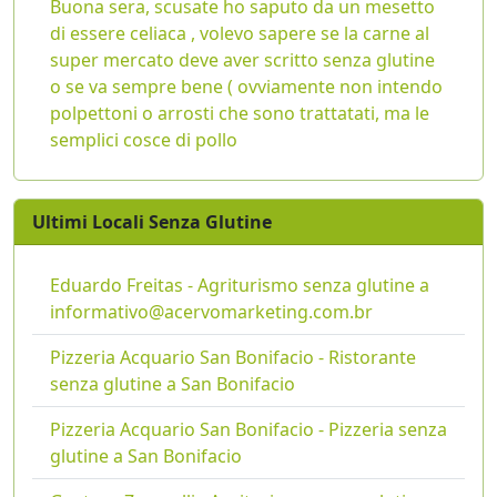
Buona sera, scusate ho saputo da un mesetto
di essere celiaca , volevo sapere se la carne al
super mercato deve aver scritto senza glutine
o se va sempre bene ( ovviamente non intendo
polpettoni o arrosti che sono trattatati, ma le
semplici cosce di pollo
Ultimi Locali Senza Glutine
Eduardo Freitas - Agriturismo senza glutine a
informativo@acervomarketing.com.br
Pizzeria Acquario San Bonifacio - Ristorante
senza glutine a San Bonifacio
Pizzeria Acquario San Bonifacio - Pizzeria senza
glutine a San Bonifacio