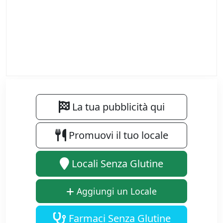
La tua pubblicità qui
Promuovi il tuo locale
Locali Senza Glutine
Aggiungi un Locale
Farmaci Senza Glutine