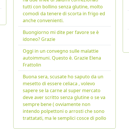
tutti con bollino senza glutine, molto
comodi da tenere di scorta in frigo ed
anche convenienti.
Buongiorno mi dite per favore se è
idoneo? Grazie
Oggi in un convegno sulle malattie
autoimmuni. Questo è. Grazie Elena
Frattolin
Buona sera, scusate ho saputo da un
mesetto di essere celiaca , volevo
sapere se la carne al super mercato
deve aver scritto senza glutine o se va
sempre bene ( ovviamente non
intendo polpettoni o arrosti che sono
trattatati, ma le semplici cosce di pollo