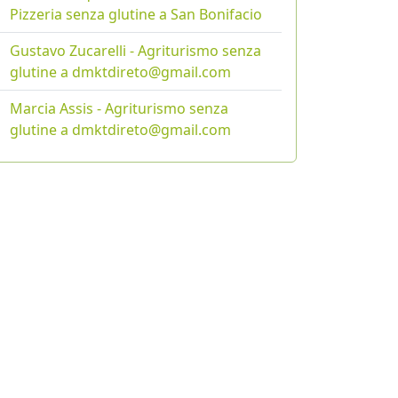
Pizzeria senza glutine a San Bonifacio
Gustavo Zucarelli - Agriturismo senza
glutine a dmktdireto@gmail.com
Marcia Assis - Agriturismo senza
glutine a dmktdireto@gmail.com