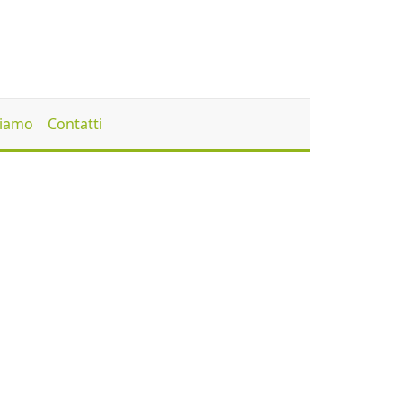
Siamo
Contatti