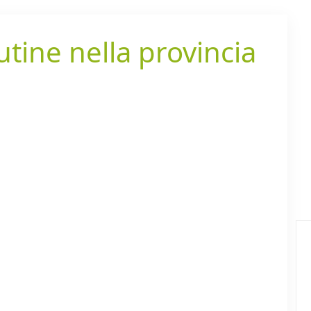
utine nella provincia