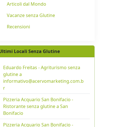
Articoli dal Mondo
Vacanze senza Glutine
Recensioni
Ultimi Locali Senza Glutine
Eduardo Freitas - Agriturismo senza
glutine a
informativo@acervomarketing.com.b
r
Pizzeria Acquario San Bonifacio -
Ristorante senza glutine a San
Bonifacio
Pizzeria Acquario San Bonifacio -