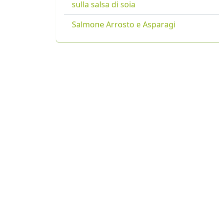
sulla salsa di soia
Salmone Arrosto e Asparagi