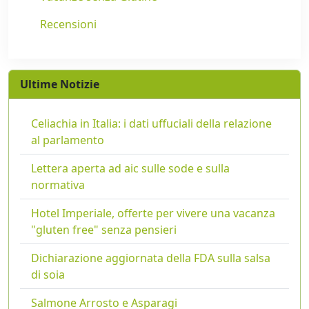
Recensioni
Ultime Notizie
Celiachia in Italia: i dati uffuciali della relazione
al parlamento
Lettera aperta ad aic sulle sode e sulla
normativa
Hotel Imperiale, offerte per vivere una vacanza
"gluten free" senza pensieri
Dichiarazione aggiornata della FDA sulla salsa
di soia
Salmone Arrosto e Asparagi