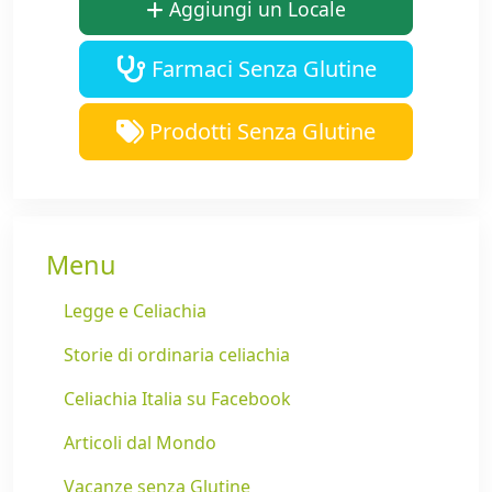
Aggiungi un Locale
Farmaci Senza Glutine
Prodotti Senza Glutine
Menu
Legge e Celiachia
Storie di ordinaria celiachia
Celiachia Italia su Facebook
Articoli dal Mondo
Vacanze senza Glutine