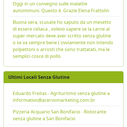
Oggi in un convegno sulle malattie
autoimmuni. Questo è. Grazie Elena Frattolin
Buona sera, scusate ho saputo da un mesetto
di essere celiaca , volevo sapere se la carne al
super mercato deve aver scritto senza glutine
o se va sempre bene ( ovviamente non intendo
polpettoni o arrosti che sono trattatati, ma le
semplici cosce di pollo
Ultimi Locali Senza Glutine
Eduardo Freitas - Agriturismo senza glutine a
informativo@acervomarketing.com.br
Pizzeria Acquario San Bonifacio - Ristorante
senza glutine a San Bonifacio