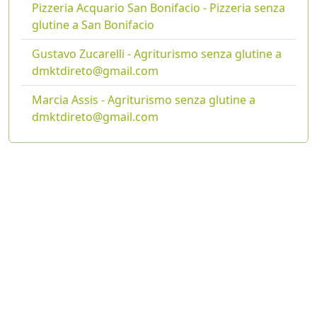
Pizzeria Acquario San Bonifacio - Pizzeria senza
glutine a San Bonifacio
Gustavo Zucarelli - Agriturismo senza glutine a
dmktdireto@gmail.com
Marcia Assis - Agriturismo senza glutine a
dmktdireto@gmail.com