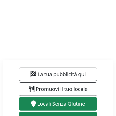
La tua pubblicità qui
Promuovi il tuo locale
Locali Senza Glutine