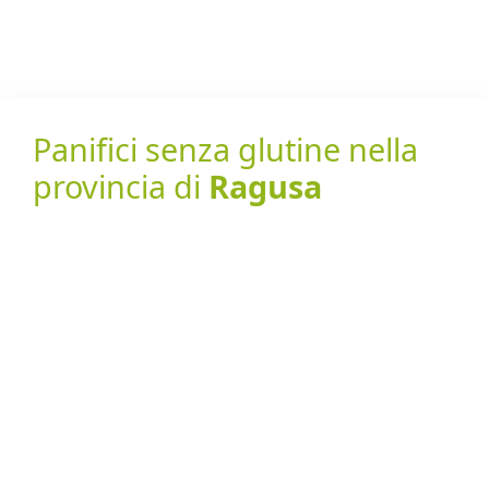
Panifici senza glutine nella
provincia di
Ragusa