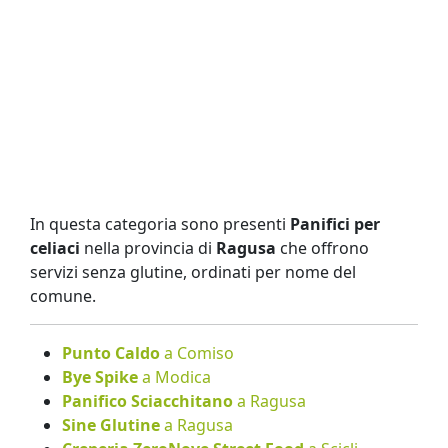
In questa categoria sono presenti
Panifici per
celiaci
nella provincia di
Ragusa
che offrono
servizi senza glutine, ordinati per nome del
comune.
Punto Caldo
a Comiso
Bye Spike
a Modica
Panifico Sciacchitano
a Ragusa
Sine Glutine
a Ragusa