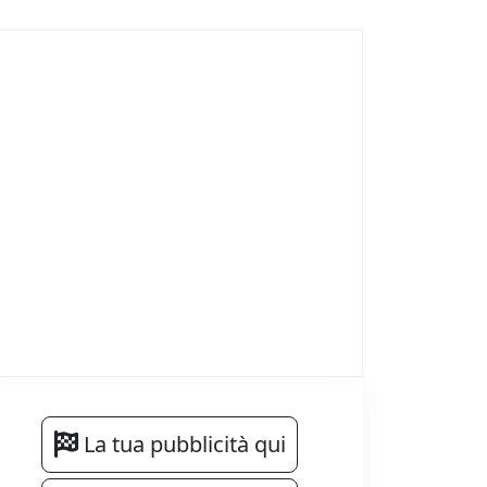
La tua pubblicità qui