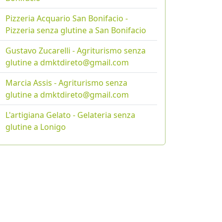
Pizzeria Acquario San Bonifacio -
Pizzeria senza glutine a San Bonifacio
Gustavo Zucarelli - Agriturismo senza
glutine a dmktdireto@gmail.com
Marcia Assis - Agriturismo senza
glutine a dmktdireto@gmail.com
L'artigiana Gelato - Gelateria senza
glutine a Lonigo