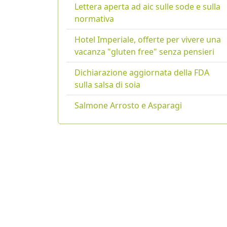
Lettera aperta ad aic sulle sode e sulla
normativa
Hotel Imperiale, offerte per vivere una
vacanza "gluten free" senza pensieri
Dichiarazione aggiornata della FDA
sulla salsa di soia
Salmone Arrosto e Asparagi