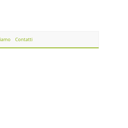
Siamo
Contatti