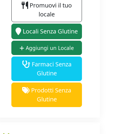
Promuovi il tuo
locale
Locali Senza Glutine
Aggiungi un Locale
Farmaci Senza
Glutine
Prodotti Senza
Glutine