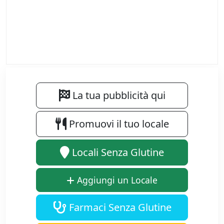
La tua pubblicità qui
Promuovi il tuo locale
Locali Senza Glutine
Aggiungi un Locale
Farmaci Senza Glutine