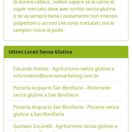
di essere celiaca , volevo sapere se la carne al
super mercato deve aver scritto senza glutine
o se va sempre bene ( ovviamente non intendo
polpettoni o arrosti che sono trattatati, ma le
semplici cosce di pollo
Ultimi Locali Senza Glutine
Eduardo Freitas - Agriturismo senza glutine a
informativo@acervomarketing.com.br
Pizzeria Acquario San Bonifacio - Ristorante
senza glutine a San Bonifacio
Pizzeria Acquario San Bonifacio - Pizzeria senza
glutine a San Bonifacio
Gustavo Zucarelli - Agriturismo senza glutine a