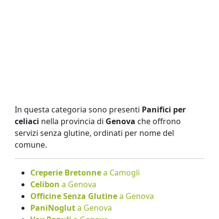
In questa categoria sono presenti
Panifici per
celiaci
nella provincia di
Genova
che offrono
servizi senza glutine, ordinati per nome del
comune.
Creperie Bretonne
a Camogli
Celibon
a Genova
Officine Senza Glutine
a Genova
PaniNoglut
a Genova