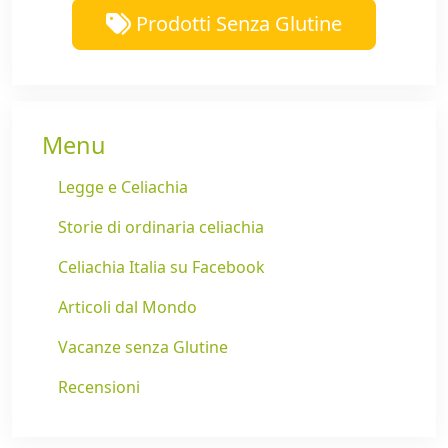
Prodotti Senza Glutine
Menu
Legge e Celiachia
Storie di ordinaria celiachia
Celiachia Italia su Facebook
Articoli dal Mondo
Vacanze senza Glutine
Recensioni