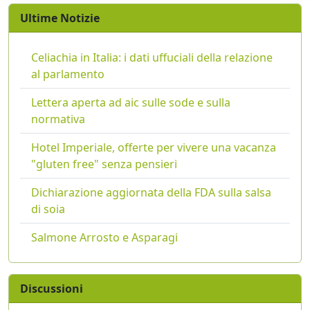
Ultime Notizie
Celiachia in Italia: i dati uffuciali della relazione
al parlamento
Lettera aperta ad aic sulle sode e sulla
normativa
Hotel Imperiale, offerte per vivere una vacanza
"gluten free" senza pensieri
Dichiarazione aggiornata della FDA sulla salsa
di soia
Salmone Arrosto e Asparagi
Discussioni