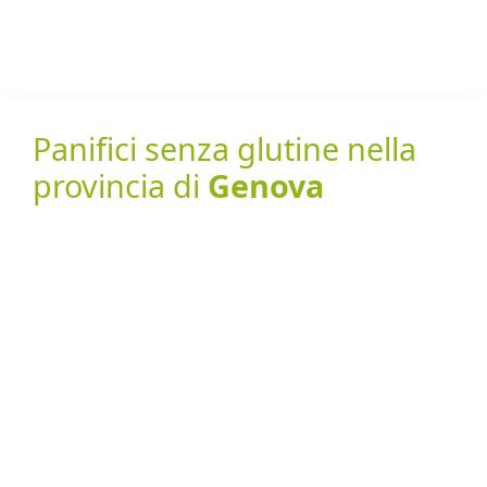
Panifici senza glutine nella
provincia di
Genova