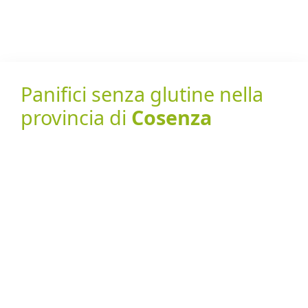
Panifici senza glutine nella
provincia di
Cosenza