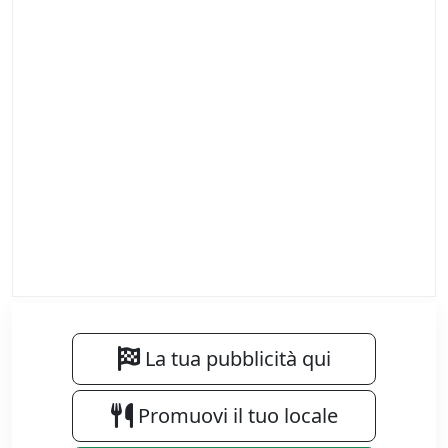
La tua pubblicità qui
Promuovi il tuo locale