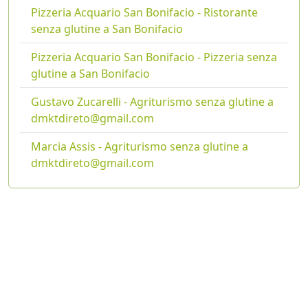
Pizzeria Acquario San Bonifacio - Ristorante
senza glutine a San Bonifacio
Pizzeria Acquario San Bonifacio - Pizzeria senza
glutine a San Bonifacio
Gustavo Zucarelli - Agriturismo senza glutine a
dmktdireto@gmail.com
Marcia Assis - Agriturismo senza glutine a
dmktdireto@gmail.com