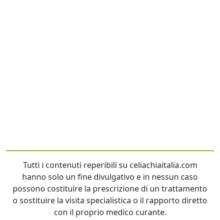
Tutti i contenuti reperibili su celiachiaitalia.com
hanno solo un fine divulgativo e in nessun caso
possono costituire la prescrizione di un trattamento
o sostituire la visita specialistica o il rapporto diretto
con il proprio medico curante.