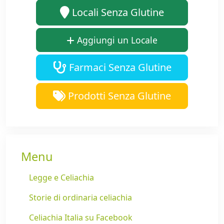
Locali Senza Glutine
Aggiungi un Locale
Farmaci Senza Glutine
Prodotti Senza Glutine
Menu
Legge e Celiachia
Storie di ordinaria celiachia
Celiachia Italia su Facebook