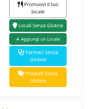
Promuovi il tuo
locale
Locali Senza Glutine
Aggiungi un Locale
Farmaci Senza
Glutine
Prodotti Senza
Glutine