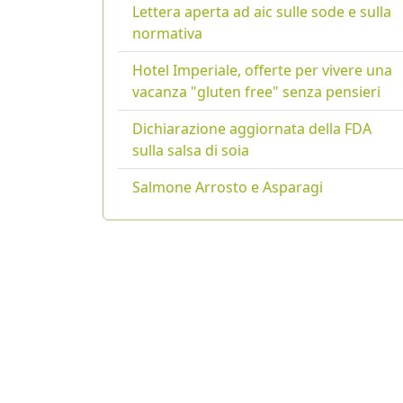
Lettera aperta ad aic sulle sode e sulla
normativa
Hotel Imperiale, offerte per vivere una
vacanza "gluten free" senza pensieri
Dichiarazione aggiornata della FDA
sulla salsa di soia
Salmone Arrosto e Asparagi