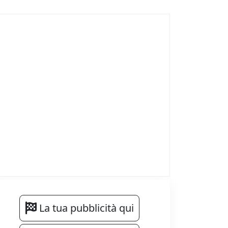
La tua pubblicità qui