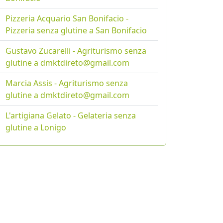
Pizzeria Acquario San Bonifacio -
Pizzeria senza glutine a San Bonifacio
Gustavo Zucarelli - Agriturismo senza
glutine a dmktdireto@gmail.com
Marcia Assis - Agriturismo senza
glutine a dmktdireto@gmail.com
L'artigiana Gelato - Gelateria senza
glutine a Lonigo