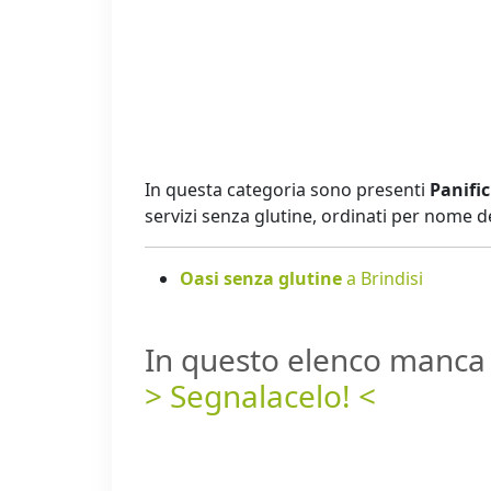
In questa categoria sono presenti
Panific
servizi senza glutine, ordinati per nome 
Oasi senza glutine
a Brindisi
In questo elenco manca 
> Segnalacelo! <