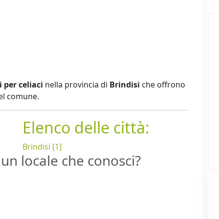
i per celiaci
nella provincia di
Brindisi
che offrono
del comune.
Elenco delle città:
Brindisi [1]
un locale che conosci?