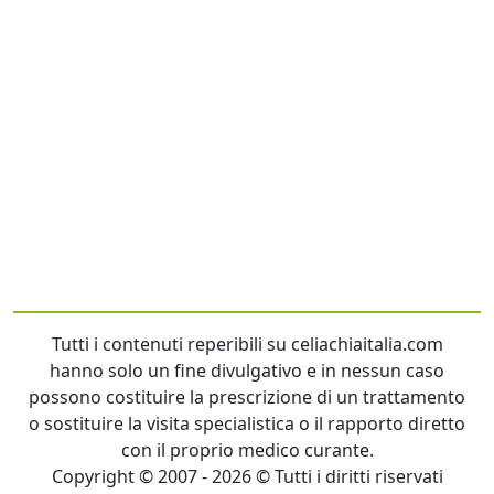
Tutti i contenuti reperibili su celiachiaitalia.com
hanno solo un fine divulgativo e in nessun caso
possono costituire la prescrizione di un trattamento
o sostituire la visita specialistica o il rapporto diretto
con il proprio medico curante.
Copyright © 2007 - 2026 © Tutti i diritti riservati