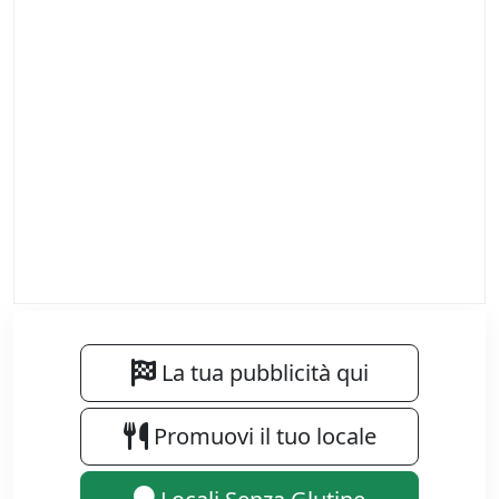
La tua pubblicità qui
Promuovi il tuo locale