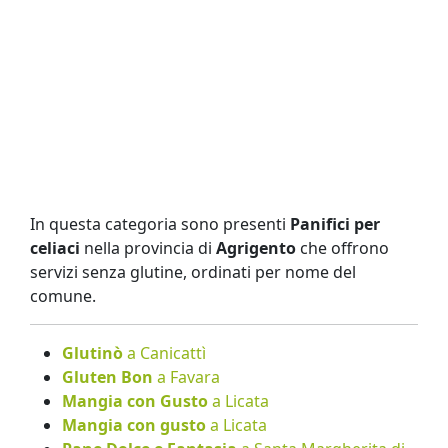
In questa categoria sono presenti
Panifici per
celiaci
nella provincia di
Agrigento
che offrono
servizi senza glutine, ordinati per nome del
comune.
Glutinò
a Canicattì
Gluten Bon
a Favara
Mangia con Gusto
a Licata
Mangia con gusto
a Licata