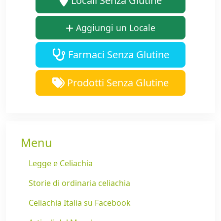
Locali Senza Glutine
Aggiungi un Locale
Farmaci Senza Glutine
Prodotti Senza Glutine
Menu
Legge e Celiachia
Storie di ordinaria celiachia
Celiachia Italia su Facebook