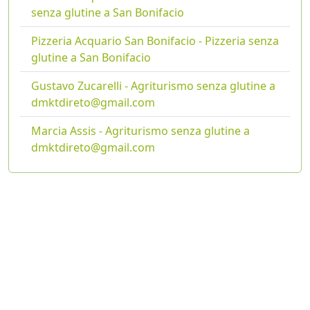
senza glutine a San Bonifacio
Pizzeria Acquario San Bonifacio - Pizzeria senza
glutine a San Bonifacio
Gustavo Zucarelli - Agriturismo senza glutine a
dmktdireto@gmail.com
Marcia Assis - Agriturismo senza glutine a
dmktdireto@gmail.com