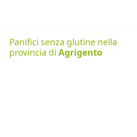
Panifici senza glutine nella
provincia di
Agrigento