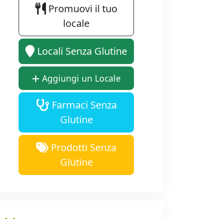
Promuovi il tuo
locale
Locali Senza Glutine
Aggiungi un Locale
Farmaci Senza
Glutine
Prodotti Senza
Glutine