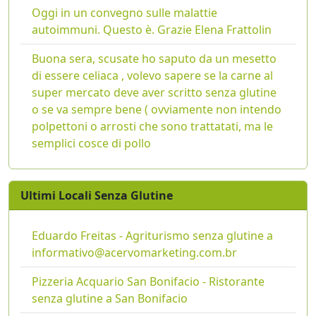
Oggi in un convegno sulle malattie
autoimmuni. Questo è. Grazie Elena Frattolin
Buona sera, scusate ho saputo da un mesetto
di essere celiaca , volevo sapere se la carne al
super mercato deve aver scritto senza glutine
o se va sempre bene ( ovviamente non intendo
polpettoni o arrosti che sono trattatati, ma le
semplici cosce di pollo
Ultimi Locali Senza Glutine
Eduardo Freitas - Agriturismo senza glutine a
informativo@acervomarketing.com.br
Pizzeria Acquario San Bonifacio - Ristorante
senza glutine a San Bonifacio