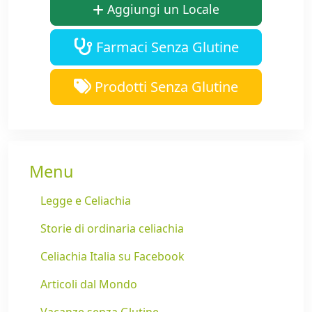
Aggiungi un Locale
Farmaci Senza Glutine
Prodotti Senza Glutine
Menu
Legge e Celiachia
Storie di ordinaria celiachia
Celiachia Italia su Facebook
Articoli dal Mondo
Vacanze senza Glutine