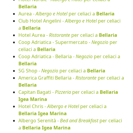
Bellaria
Aurea -
Albergo e Hotel
per celiaci a
Bellaria
Club Hotel Angelini -
Albergo e Hotel
per celiaci
a
Bellaria
Hotel Aurea -
Ristorante
per celiaci a
Bellaria
Coop Adriatica - Supermercato -
Negozio
per
celiaci a
Bellaria
Coop Adriatica - Bellaria -
Negozio
per celiaci a
Bellaria
SG Shop -
Negozio
per celiaci a
Bellaria
America Graffiti Bellaria -
Ristorante
per celiaci a
Bellaria
Capitan Bagati -
Pizzeria
per celiaci a
Bellaria
Igea Marina
Hotel Chris -
Albergo e Hotel
per celiaci a
Bellaria Igea Marina
Albergo Serenità -
Bed and Breakfast
per celiaci
a
Bellaria Igea Marina