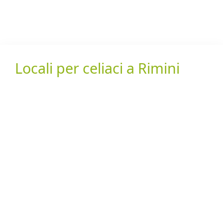
Locali per celiaci a Rimini