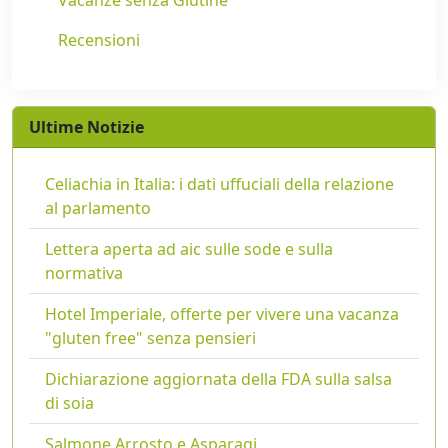
Recensioni
Ultime Notizie
Celiachia in Italia: i dati uffuciali della relazione
al parlamento
Lettera aperta ad aic sulle sode e sulla
normativa
Hotel Imperiale, offerte per vivere una vacanza
"gluten free" senza pensieri
Dichiarazione aggiornata della FDA sulla salsa
di soia
Salmone Arrosto e Asparagi