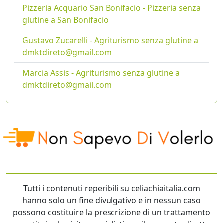
Pizzeria Acquario San Bonifacio - Pizzeria senza
glutine a San Bonifacio
Gustavo Zucarelli - Agriturismo senza glutine a
dmktdireto@gmail.com
Marcia Assis - Agriturismo senza glutine a
dmktdireto@gmail.com
Tutti i contenuti reperibili su celiachiaitalia.com
hanno solo un fine divulgativo e in nessun caso
possono costituire la prescrizione di un trattamento