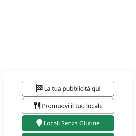
La tua pubblicità qui
Promuovi il tuo locale
Locali Senza Glutine