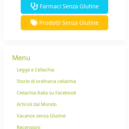
Farmaci Senza Glutine
Prodotti Senza Glutine
Menu
Legge e Celiachia
Storie di ordinaria celiachia
Celiachia Italia su Facebook
Articoli dal Mondo
Vacanze senza Glutine
Recensioni