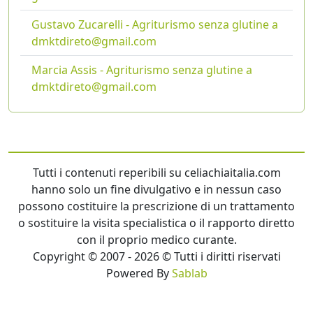
Gustavo Zucarelli - Agriturismo senza glutine a
dmktdireto@gmail.com
Marcia Assis - Agriturismo senza glutine a
dmktdireto@gmail.com
Tutti i contenuti reperibili su celiachiaitalia.com
hanno solo un fine divulgativo e in nessun caso
possono costituire la prescrizione di un trattamento
o sostituire la visita specialistica o il rapporto diretto
con il proprio medico curante.