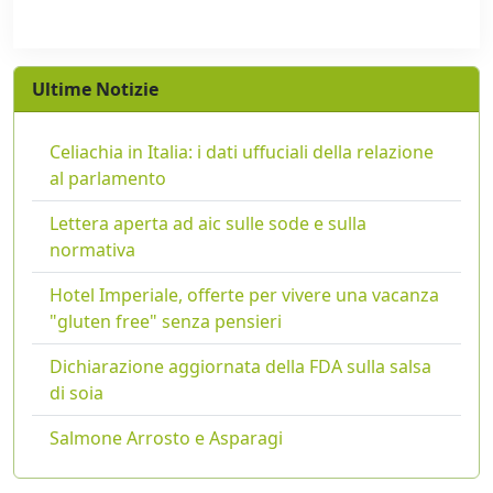
Ultime Notizie
Celiachia in Italia: i dati uffuciali della relazione
al parlamento
Lettera aperta ad aic sulle sode e sulla
normativa
Hotel Imperiale, offerte per vivere una vacanza
"gluten free" senza pensieri
Dichiarazione aggiornata della FDA sulla salsa
di soia
Salmone Arrosto e Asparagi