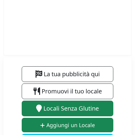
La tua pubblicità qui
Promuovi il tuo locale
Locali Senza Glutine
Aggiungi un Locale