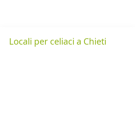
Locali per celiaci a Chieti