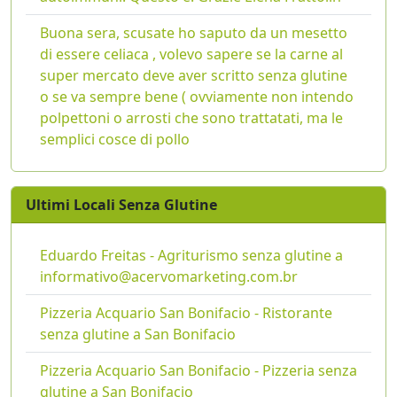
Buona sera, scusate ho saputo da un mesetto
di essere celiaca , volevo sapere se la carne al
super mercato deve aver scritto senza glutine
o se va sempre bene ( ovviamente non intendo
polpettoni o arrosti che sono trattatati, ma le
semplici cosce di pollo
Ultimi Locali Senza Glutine
Eduardo Freitas - Agriturismo senza glutine a
informativo@acervomarketing.com.br
Pizzeria Acquario San Bonifacio - Ristorante
senza glutine a San Bonifacio
Pizzeria Acquario San Bonifacio - Pizzeria senza
glutine a San Bonifacio