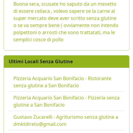
Buona sera, scusate ho saputo da un mesetto
di essere celiaca , volevo sapere se la carne al
super mercato deve aver scritto senza glutine
o se va sempre bene ( ovviamente non intendo
polpettoni o arrosti che sono trattatati, ma le
semplici cosce di pollo
Ultimi Locali Senza Glutine
Pizzeria Acquario San Bonifacio - Ristorante
senza glutine a San Bonifacio
Pizzeria Acquario San Bonifacio - Pizzeria senza
glutine a San Bonifacio
Gustavo Zucarelli - Agriturismo senza glutine a
dmktdireto@gmail.com