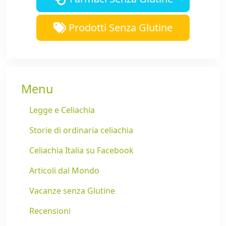
Prodotti Senza Glutine
Menu
Legge e Celiachia
Storie di ordinaria celiachia
Celiachia Italia su Facebook
Articoli dal Mondo
Vacanze senza Glutine
Recensioni