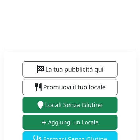
La tua pubblicità qui
Promuovi il tuo locale
Locali Senza Glutine
Aggiungi un Locale
Farmaci Senza Glutine