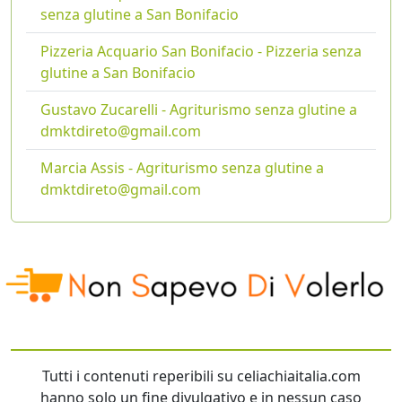
senza glutine a San Bonifacio
Pizzeria Acquario San Bonifacio - Pizzeria senza
glutine a San Bonifacio
Gustavo Zucarelli - Agriturismo senza glutine a
dmktdireto@gmail.com
Marcia Assis - Agriturismo senza glutine a
dmktdireto@gmail.com
Tutti i contenuti reperibili su celiachiaitalia.com
hanno solo un fine divulgativo e in nessun caso