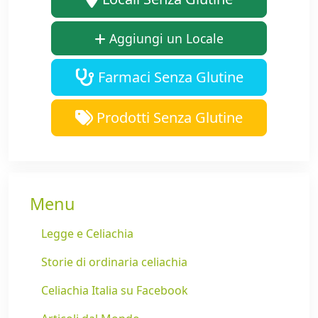
Aggiungi un Locale
Farmaci Senza Glutine
Prodotti Senza Glutine
Menu
Legge e Celiachia
Storie di ordinaria celiachia
Celiachia Italia su Facebook