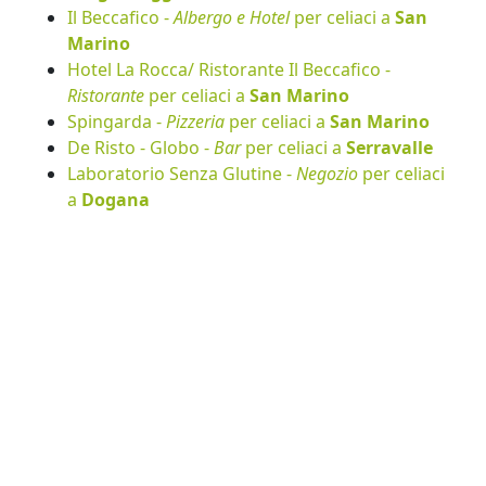
Il Beccafico -
Albergo e Hotel
per celiaci a
San
Marino
Hotel La Rocca/ Ristorante Il Beccafico -
Ristorante
per celiaci a
San Marino
Spingarda -
Pizzeria
per celiaci a
San Marino
De Risto - Globo -
Bar
per celiaci a
Serravalle
Laboratorio Senza Glutine -
Negozio
per celiaci
a
Dogana