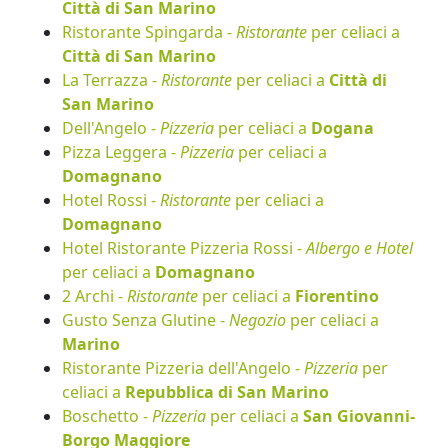
Città di San Marino
Ristorante Spingarda -
Ristorante
per celiaci a
Città di San Marino
La Terrazza -
Ristorante
per celiaci a
Città di
San Marino
Dell'Angelo -
Pizzeria
per celiaci a
Dogana
Pizza Leggera -
Pizzeria
per celiaci a
Domagnano
Hotel Rossi -
Ristorante
per celiaci a
Domagnano
Hotel Ristorante Pizzeria Rossi -
Albergo e Hotel
per celiaci a
Domagnano
2 Archi -
Ristorante
per celiaci a
Fiorentino
Gusto Senza Glutine -
Negozio
per celiaci a
Marino
Ristorante Pizzeria dell'Angelo -
Pizzeria
per
celiaci a
Repubblica di San Marino
Boschetto -
Pizzeria
per celiaci a
San Giovanni-
Borgo Maggiore