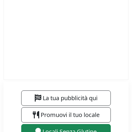
La tua pubblicità qui
Promuovi il tuo locale
Locali Senza Glutine