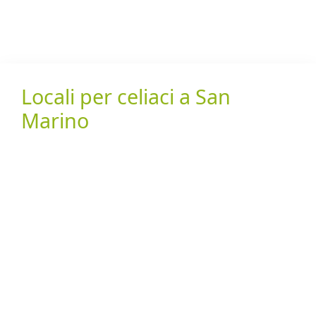
Locali per celiaci a San
Marino