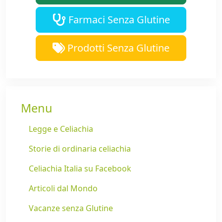
Farmaci Senza Glutine
Prodotti Senza Glutine
Menu
Legge e Celiachia
Storie di ordinaria celiachia
Celiachia Italia su Facebook
Articoli dal Mondo
Vacanze senza Glutine