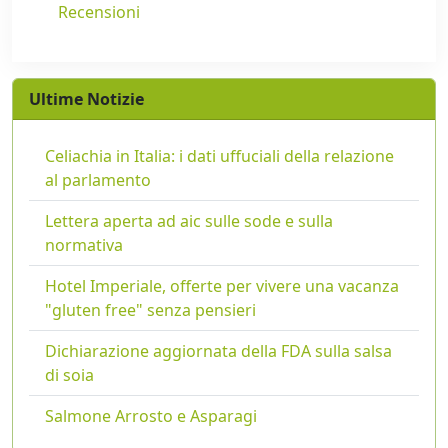
Recensioni
Ultime Notizie
Celiachia in Italia: i dati uffuciali della relazione
al parlamento
Lettera aperta ad aic sulle sode e sulla
normativa
Hotel Imperiale, offerte per vivere una vacanza
"gluten free" senza pensieri
Dichiarazione aggiornata della FDA sulla salsa
di soia
Salmone Arrosto e Asparagi