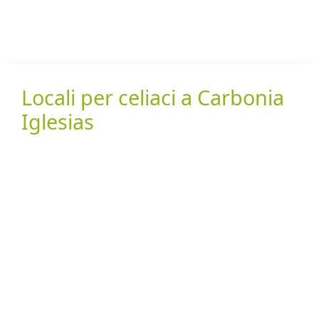
Locali per celiaci a Carbonia
Iglesias