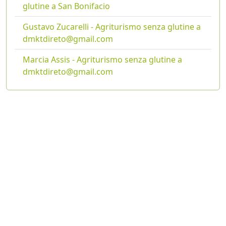
glutine a San Bonifacio
Gustavo Zucarelli - Agriturismo senza glutine a
dmktdireto@gmail.com
Marcia Assis - Agriturismo senza glutine a
dmktdireto@gmail.com