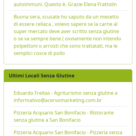
autoimmuni. Questo è. Grazie Elena Frattolin
Buona sera, scusate ho saputo da un mesetto
di essere celiaca , volevo sapere se la carne al
super mercato deve aver scritto senza glutine
o se va sempre bene ( ovviamente non intendo
polpettoni o arrosti che sono trattatati, ma le
semplici cosce di pollo
Ultimi Locali Senza Glutine
Eduardo Freitas - Agriturismo senza glutine a
informativo@acervomarketing.com.br
Pizzeria Acquario San Bonifacio - Ristorante
senza glutine a San Bonifacio
Pizzeria Acquario San Bonifacio - Pizzeria senza