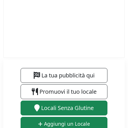
La tua pubblicità qui
Promuovi il tuo locale
Locali Senza Glutine
Aggiungi un Locale