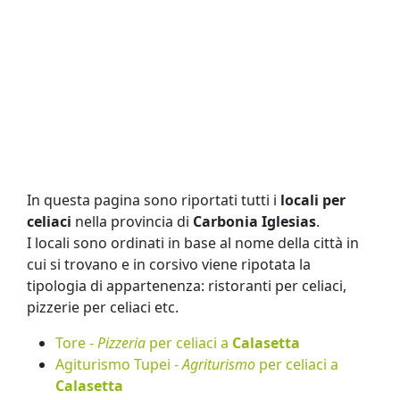
In questa pagina sono riportati tutti i
locali per
celiaci
nella provincia di
Carbonia Iglesias
.
I locali sono ordinati in base al nome della città in
cui si trovano e in corsivo viene ripotata la
tipologia di appartenenza: ristoranti per celiaci,
pizzerie per celiaci etc.
Tore -
Pizzeria
per celiaci a
Calasetta
Agiturismo Tupei -
Agriturismo
per celiaci a
Calasetta