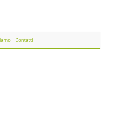
Siamo
Contatti