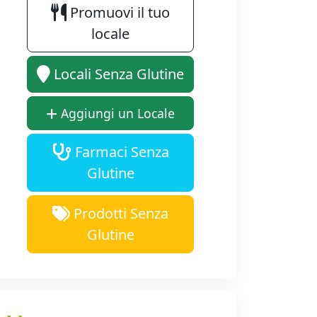
Promuovi il tuo
locale
Locali Senza Glutine
Aggiungi un Locale
Farmaci Senza
Glutine
Prodotti Senza
Glutine