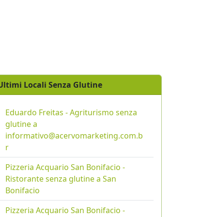
Ultimi Locali Senza Glutine
Eduardo Freitas - Agriturismo senza
glutine a
informativo@acervomarketing.com.b
r
Pizzeria Acquario San Bonifacio -
Ristorante senza glutine a San
Bonifacio
Pizzeria Acquario San Bonifacio -