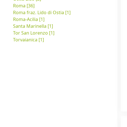
Roma [36]
Roma fraz. Lido di Ostia [1]
Roma-Acilia [1]
Santa Marinella [1]
Tor San Lorenzo [1]
Torvaianica [1]