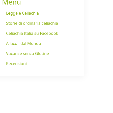
Menu
Legge e Celiachia
Storie di ordinaria celiachia
Celiachia Italia su Facebook
Articoli dal Mondo
Vacanze senza Glutine
Recensioni