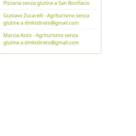
Pizzeria senza glutine a San Bonifacio
Gustavo Zucarelli - Agriturismo senza
glutine a dmktdireto@gmail.com
Marcia Assis - Agriturismo senza
glutine a dmktdireto@gmail.com