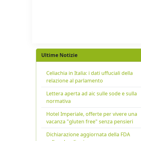
Ultime Notizie
Celiachia in Italia: i dati uffuciali della
relazione al parlamento
Lettera aperta ad aic sulle sode e sulla
normativa
Hotel Imperiale, offerte per vivere una
vacanza "gluten free" senza pensieri
Dichiarazione aggiornata della FDA