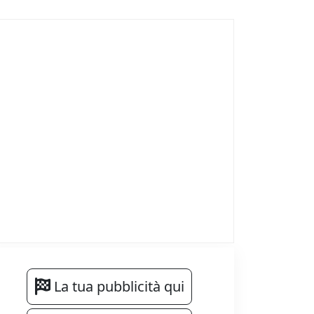
La tua pubblicità qui