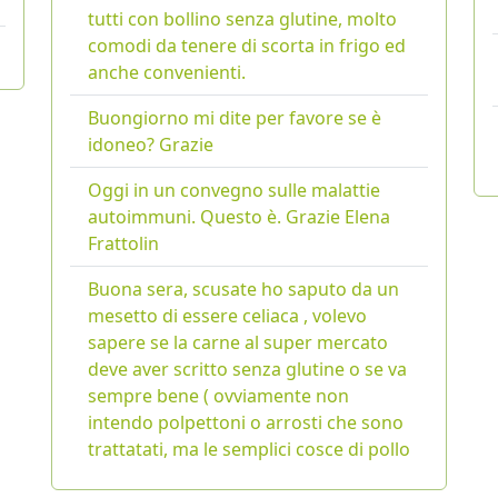
tutti con bollino senza glutine, molto
comodi da tenere di scorta in frigo ed
anche convenienti.
Buongiorno mi dite per favore se è
idoneo? Grazie
Oggi in un convegno sulle malattie
autoimmuni. Questo è. Grazie Elena
Frattolin
Buona sera, scusate ho saputo da un
mesetto di essere celiaca , volevo
sapere se la carne al super mercato
deve aver scritto senza glutine o se va
sempre bene ( ovviamente non
intendo polpettoni o arrosti che sono
trattatati, ma le semplici cosce di pollo