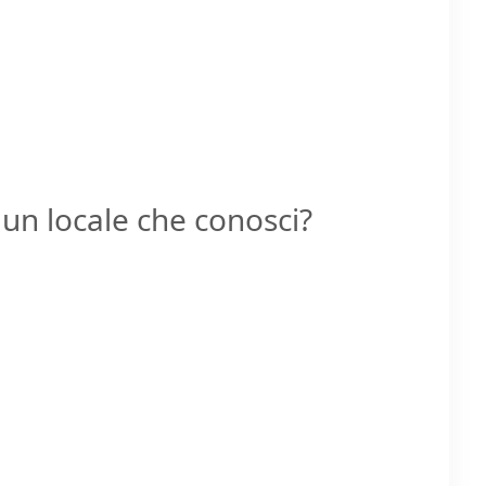
un locale che conosci?