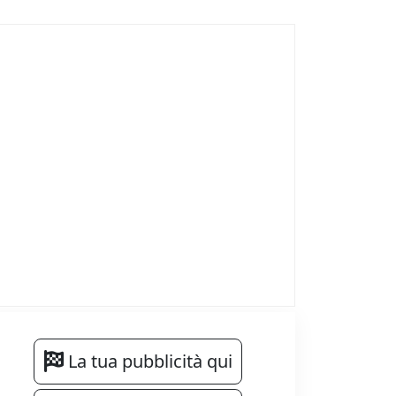
La tua pubblicità qui