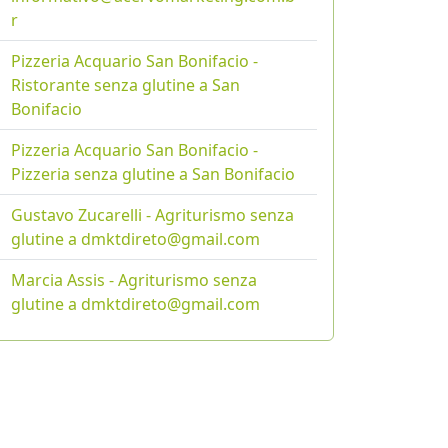
r
Pizzeria Acquario San Bonifacio -
Ristorante senza glutine a San
Bonifacio
Pizzeria Acquario San Bonifacio -
Pizzeria senza glutine a San Bonifacio
Gustavo Zucarelli - Agriturismo senza
glutine a dmktdireto@gmail.com
Marcia Assis - Agriturismo senza
glutine a dmktdireto@gmail.com