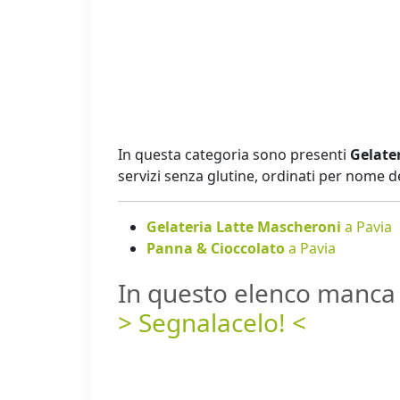
In questa categoria sono presenti
Gelater
servizi senza glutine, ordinati per nome 
Gelateria Latte Mascheroni
a Pavia
Panna & Cioccolato
a Pavia
In questo elenco manca 
> Segnalacelo! <