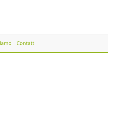
Siamo
Contatti