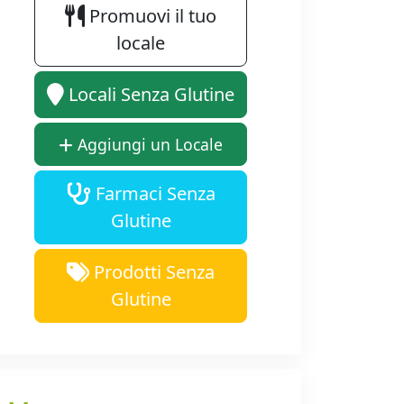
Promuovi il tuo
locale
Locali Senza Glutine
Aggiungi un Locale
Farmaci Senza
Glutine
Prodotti Senza
Glutine