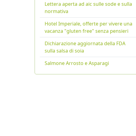
Lettera aperta ad aic sulle sode e sulla
normativa
Hotel Imperiale, offerte per vivere una
vacanza "gluten free" senza pensieri
Dichiarazione aggiornata della FDA
sulla salsa di soia
Salmone Arrosto e Asparagi