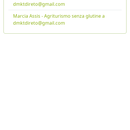
dmktdireto@gmail.com
Marcia Assis - Agriturismo senza glutine a
dmktdireto@gmail.com