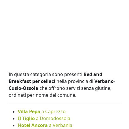
In questa categoria sono presenti
Bed and
Breakfast per celiaci
nella provincia di
Verbano-
Cusio-Ossola
che offrono servizi senza glutine,
ordinati per nome del comune.
Villa Pepa
a Caprezzo
Il Tiglio
a Domodossola
Hotel Ancora
a Verbania