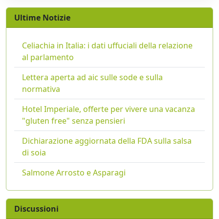
Ultime Notizie
Celiachia in Italia: i dati uffuciali della relazione
al parlamento
Lettera aperta ad aic sulle sode e sulla
normativa
Hotel Imperiale, offerte per vivere una vacanza
"gluten free" senza pensieri
Dichiarazione aggiornata della FDA sulla salsa
di soia
Salmone Arrosto e Asparagi
Discussioni