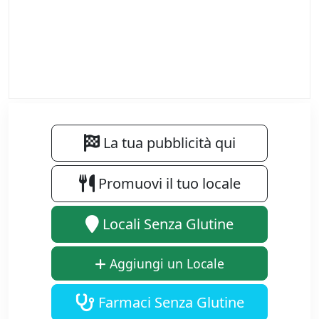
La tua pubblicità qui
Promuovi il tuo locale
Locali Senza Glutine
Aggiungi un Locale
Farmaci Senza Glutine