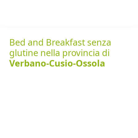
Bed and Breakfast senza
glutine nella provincia di
Verbano-Cusio-Ossola