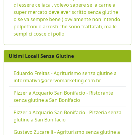
di essere celiaca , volevo sapere se la carne al
super mercato deve aver scritto senza glutine
o se va sempre bene ( ovviamente non intendo
polpettoni o arrosti che sono trattatati, ma le
semplici cosce di pollo
Ultimi Locali Senza Glutine
Eduardo Freitas - Agriturismo senza glutine a
informativo@acervomarketing.com.br
Pizzeria Acquario San Bonifacio - Ristorante
senza glutine a San Bonifacio
Pizzeria Acquario San Bonifacio - Pizzeria senza
glutine a San Bonifacio
Gustavo Zucarelli - Agriturismo senza glutine a