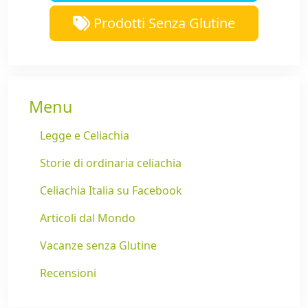
Prodotti Senza Glutine
Menu
Legge e Celiachia
Storie di ordinaria celiachia
Celiachia Italia su Facebook
Articoli dal Mondo
Vacanze senza Glutine
Recensioni