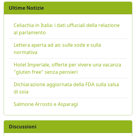
Ultime Notizie
Celiachia in Italia: i dati uffuciali della relazione
al parlamento
Lettera aperta ad aic sulle sode e sulla
normativa
Hotel Imperiale, offerte per vivere una vacanza
"gluten free" senza pensieri
Dichiarazione aggiornata della FDA sulla salsa
di soia
Salmone Arrosto e Asparagi
Discussioni