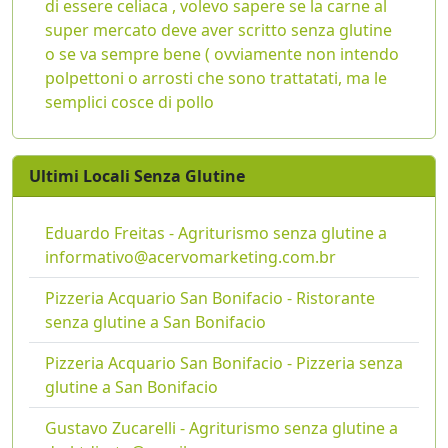
di essere celiaca , volevo sapere se la carne al
super mercato deve aver scritto senza glutine
o se va sempre bene ( ovviamente non intendo
polpettoni o arrosti che sono trattatati, ma le
semplici cosce di pollo
Ultimi Locali Senza Glutine
Eduardo Freitas - Agriturismo senza glutine a
informativo@acervomarketing.com.br
Pizzeria Acquario San Bonifacio - Ristorante
senza glutine a San Bonifacio
Pizzeria Acquario San Bonifacio - Pizzeria senza
glutine a San Bonifacio
Gustavo Zucarelli - Agriturismo senza glutine a