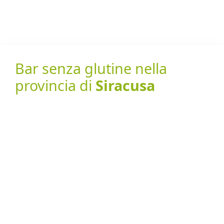
Bar senza glutine nella
provincia di
Siracusa