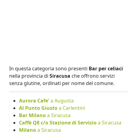
In questa categoria sono presenti
Bar per celiaci
nella provincia di
Siracusa
che offrono servizi
senza glutine, ordinati per nome del comune.
Aurora Cafe'
a Augusta
Al Punto Giusto
a Carlentini
Bar Milano
a Siracusa
Caffè Q8 c/o Stazione di Servizio
a Siracusa
Milano
a Siracusa