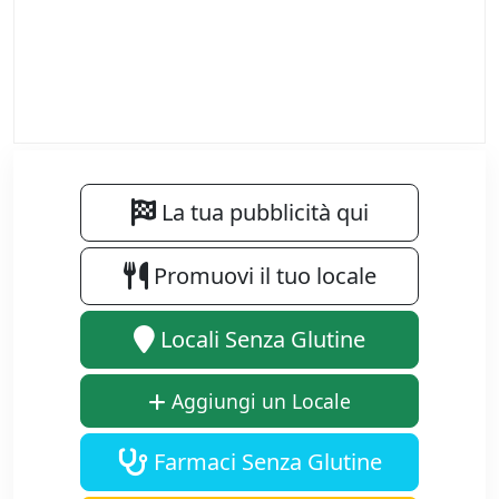
La tua pubblicità qui
Promuovi il tuo locale
Locali Senza Glutine
Aggiungi un Locale
Farmaci Senza Glutine