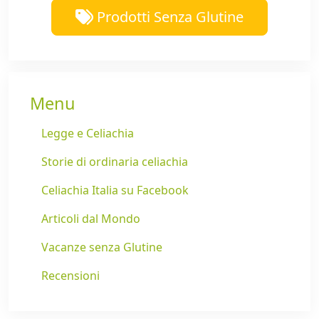
Prodotti Senza Glutine
Menu
Legge e Celiachia
Storie di ordinaria celiachia
Celiachia Italia su Facebook
Articoli dal Mondo
Vacanze senza Glutine
Recensioni