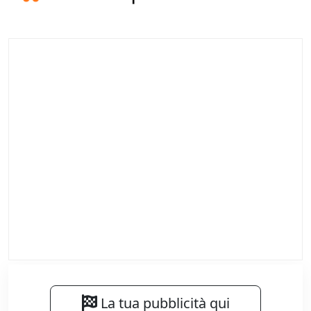
La tua pubblicità qui