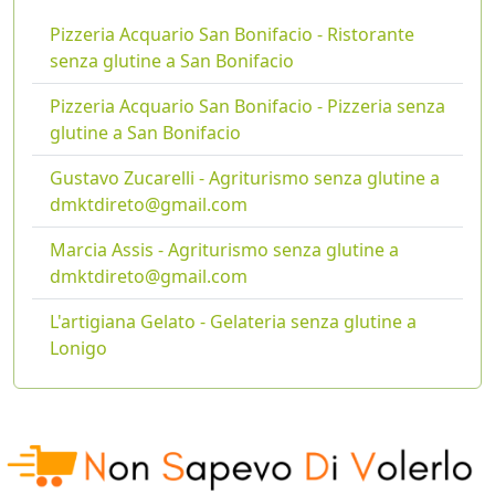
Pizzeria Acquario San Bonifacio - Ristorante
senza glutine a San Bonifacio
Pizzeria Acquario San Bonifacio - Pizzeria senza
glutine a San Bonifacio
Gustavo Zucarelli - Agriturismo senza glutine a
dmktdireto@gmail.com
Marcia Assis - Agriturismo senza glutine a
dmktdireto@gmail.com
L'artigiana Gelato - Gelateria senza glutine a
Lonigo