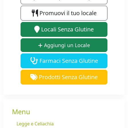
Promuovi il tuo locale
Locali Senza Glutine
Aggiungi un Locale
Farmaci Senza Glutine
Prodotti Senza Glutine
Menu
Legge e Celiachia