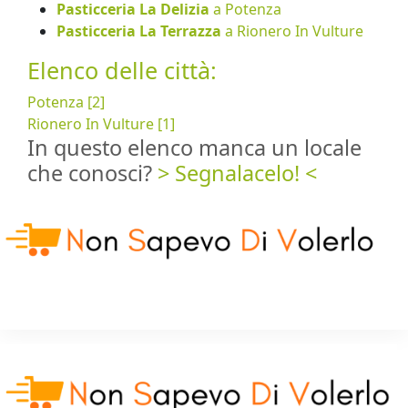
Pasticceria La Delizia
a Potenza
Pasticceria La Terrazza
a Rionero In Vulture
Elenco delle città:
Potenza [2]
Rionero In Vulture [1]
In questo elenco manca un locale
che conosci?
> Segnalacelo! <