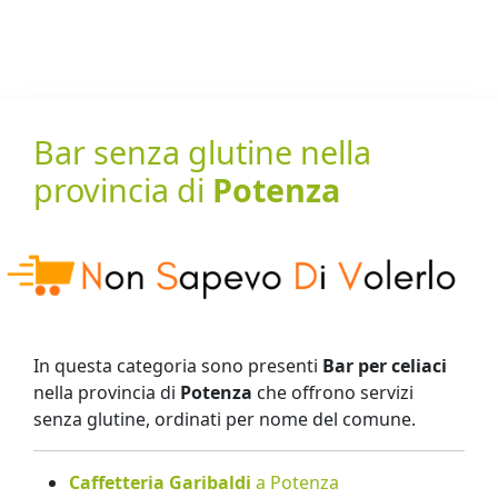
Bar senza glutine nella
provincia di
Potenza
In questa categoria sono presenti
Bar per celiaci
nella provincia di
Potenza
che offrono servizi
senza glutine, ordinati per nome del comune.
Caffetteria Garibaldi
a Potenza