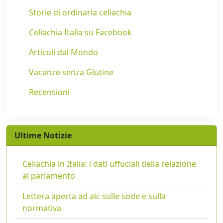
Storie di ordinaria celiachia
Celiachia Italia su Facebook
Articoli dal Mondo
Vacanze senza Glutine
Recensioni
Ultime Notizie
Celiachia in Italia: i dati uffuciali della relazione
al parlamento
Lettera aperta ad aic sulle sode e sulla
normativa