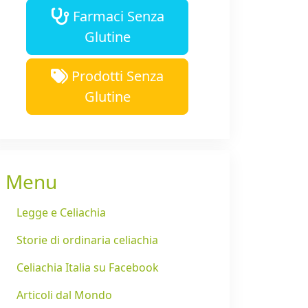
Farmaci Senza
Glutine
Prodotti Senza
Glutine
Menu
Legge e Celiachia
Storie di ordinaria celiachia
Celiachia Italia su Facebook
Articoli dal Mondo