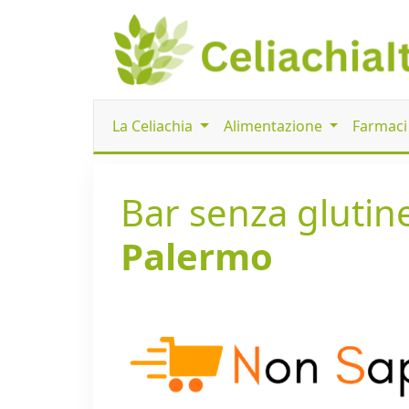
La Celiachia
Alimentazione
Farmac
Bar senza glutine
Palermo