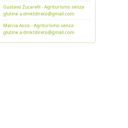
Gustavo Zucarelli - Agriturismo senza
glutine a dmktdireto@gmail.com
Marcia Assis - Agriturismo senza
glutine a dmktdireto@gmail.com