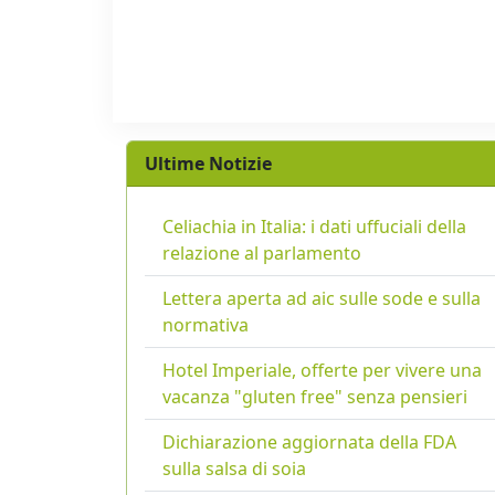
Ultime Notizie
Celiachia in Italia: i dati uffuciali della
relazione al parlamento
Lettera aperta ad aic sulle sode e sulla
normativa
Hotel Imperiale, offerte per vivere una
vacanza "gluten free" senza pensieri
Dichiarazione aggiornata della FDA
sulla salsa di soia