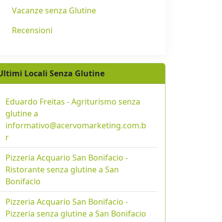
Vacanze senza Glutine
Recensioni
Ultimi Locali Senza Glutine
Eduardo Freitas - Agriturismo senza
glutine a
informativo@acervomarketing.com.b
r
Pizzeria Acquario San Bonifacio -
Ristorante senza glutine a San
Bonifacio
Pizzeria Acquario San Bonifacio -
Pizzeria senza glutine a San Bonifacio