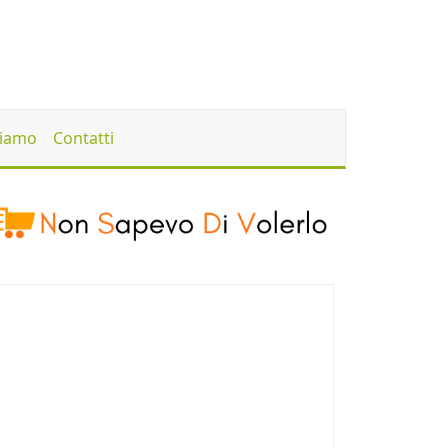
Siamo
Contatti