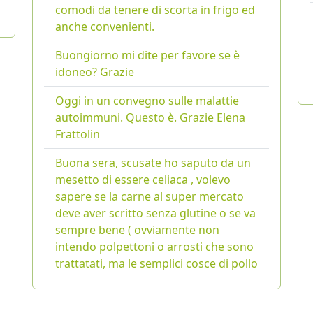
comodi da tenere di scorta in frigo ed
anche convenienti.
Buongiorno mi dite per favore se è
idoneo? Grazie
Oggi in un convegno sulle malattie
autoimmuni. Questo è. Grazie Elena
Frattolin
Buona sera, scusate ho saputo da un
mesetto di essere celiaca , volevo
sapere se la carne al super mercato
deve aver scritto senza glutine o se va
sempre bene ( ovviamente non
intendo polpettoni o arrosti che sono
trattatati, ma le semplici cosce di pollo