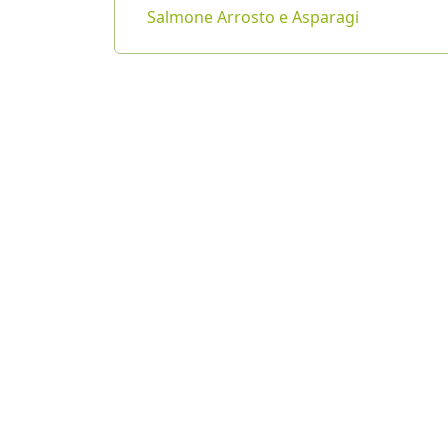
Salmone Arrosto e Asparagi