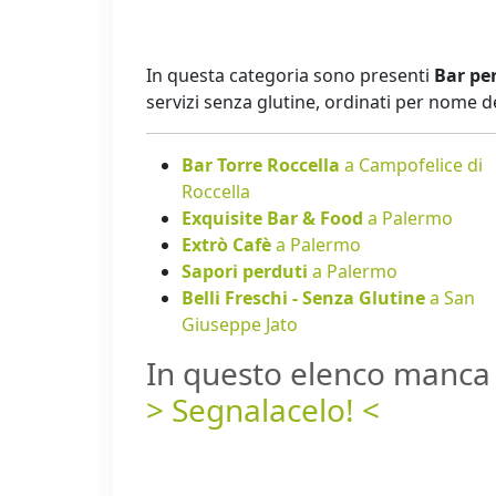
In questa categoria sono presenti
Bar per
servizi senza glutine, ordinati per nome 
Bar Torre Roccella
a Campofelice di
Roccella
Exquisite Bar & Food
a Palermo
Extrò Cafè
a Palermo
Sapori perduti
a Palermo
Belli Freschi - Senza Glutine
a San
Giuseppe Jato
In questo elenco manca 
> Segnalacelo! <