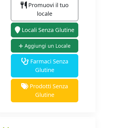
Promuovi il tuo
locale
Locali Senza Glutine
Aggiungi un Locale
Farmaci Senza
Glutine
Prodotti Senza
Glutine