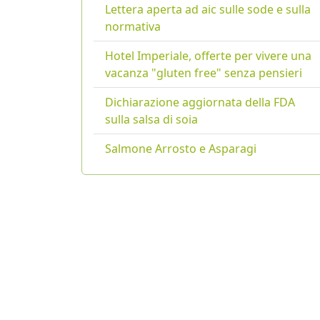
Lettera aperta ad aic sulle sode e sulla
normativa
Hotel Imperiale, offerte per vivere una
vacanza "gluten free" senza pensieri
Dichiarazione aggiornata della FDA
sulla salsa di soia
Salmone Arrosto e Asparagi