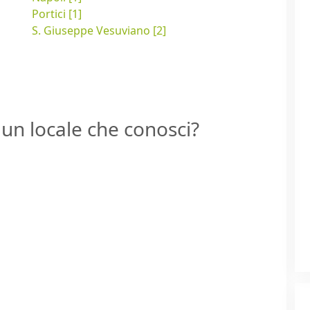
Portici [1]
S. Giuseppe Vesuviano [2]
un locale che conosci?