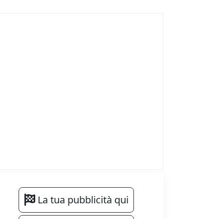
La tua pubblicità qui