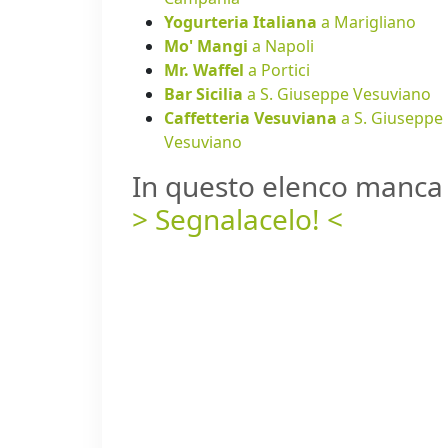
Yogurteria Italiana
a Marigliano
Mo' Mangi
a Napoli
Mr. Waffel
a Portici
Bar Sicilia
a S. Giuseppe Vesuviano
Caffetteria Vesuviana
a S. Giuseppe
Vesuviano
In questo elenco manca 
> Segnalacelo! <