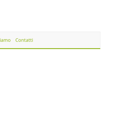
Siamo
Contatti