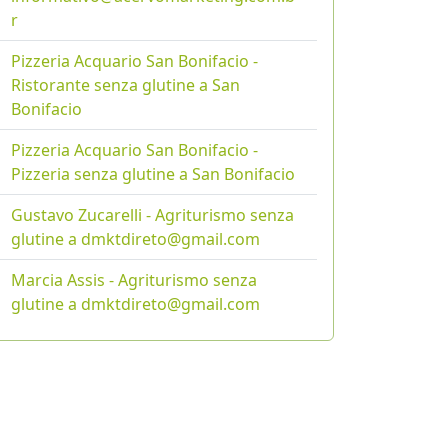
r
Pizzeria Acquario San Bonifacio -
Ristorante senza glutine a San
Bonifacio
Pizzeria Acquario San Bonifacio -
Pizzeria senza glutine a San Bonifacio
Gustavo Zucarelli - Agriturismo senza
glutine a dmktdireto@gmail.com
Marcia Assis - Agriturismo senza
glutine a dmktdireto@gmail.com