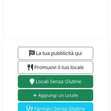
La tua pubblicità qui
Promuovi il tuo locale
Locali Senza Glutine
Aggiungi un Locale
Farmaci Senza Glutine