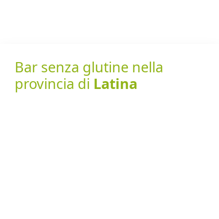
Bar senza glutine nella
provincia di
Latina