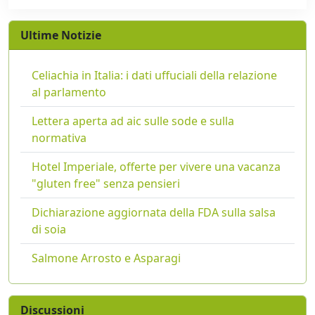
Ultime Notizie
Celiachia in Italia: i dati uffuciali della relazione
al parlamento
Lettera aperta ad aic sulle sode e sulla
normativa
Hotel Imperiale, offerte per vivere una vacanza
"gluten free" senza pensieri
Dichiarazione aggiornata della FDA sulla salsa
di soia
Salmone Arrosto e Asparagi
Discussioni