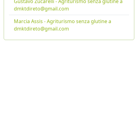
Gustavo Zucarelli - Agriturismo senza glutine a
dmktdireto@gmail.com
Marcia Assis - Agriturismo senza glutine a
dmktdireto@gmail.com