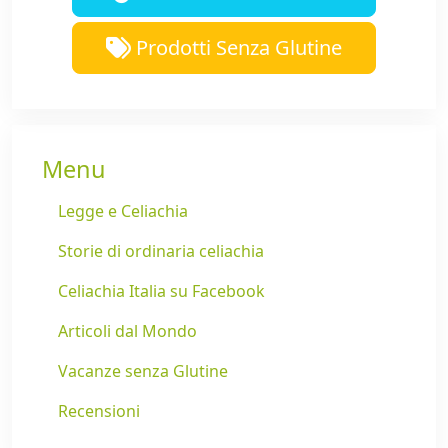
Prodotti Senza Glutine
Menu
Legge e Celiachia
Storie di ordinaria celiachia
Celiachia Italia su Facebook
Articoli dal Mondo
Vacanze senza Glutine
Recensioni