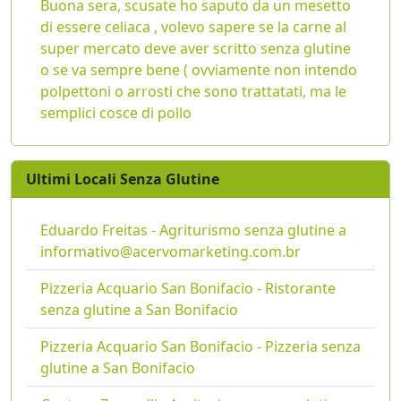
Buona sera, scusate ho saputo da un mesetto
di essere celiaca , volevo sapere se la carne al
super mercato deve aver scritto senza glutine
o se va sempre bene ( ovviamente non intendo
polpettoni o arrosti che sono trattatati, ma le
semplici cosce di pollo
Ultimi Locali Senza Glutine
Eduardo Freitas - Agriturismo senza glutine a
informativo@acervomarketing.com.br
Pizzeria Acquario San Bonifacio - Ristorante
senza glutine a San Bonifacio
Pizzeria Acquario San Bonifacio - Pizzeria senza
glutine a San Bonifacio