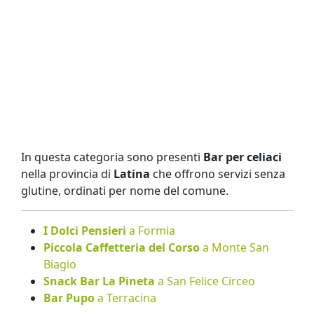
In questa categoria sono presenti
Bar per celiaci
nella provincia di
Latina
che offrono servizi senza
glutine, ordinati per nome del comune.
I Dolci Pensieri
a Formia
Piccola Caffetteria del Corso
a Monte San
Biagio
Snack Bar La Pineta
a San Felice Circeo
Bar Pupo
a Terracina