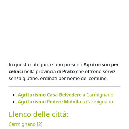
In questa categoria sono presenti
Agriturismi per
celiaci
nella provincia di
Prato
che offrono servizi
senza glutine, ordinati per nome del comune.
Agriturismo Casa Belvedere
a Carmignano
Agriturismo Podere Midolla
a Carmignano
Elenco delle città:
Carmignano [2]