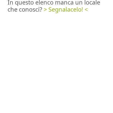
In questo elenco manca un locale
che conosci?
> Segnalacelo! <