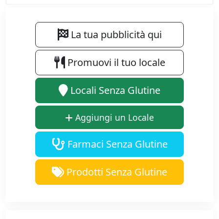
La tua pubblicità qui
Promuovi il tuo locale
Locali Senza Glutine
Aggiungi un Locale
Farmaci Senza Glutine
Prodotti Senza Glutine