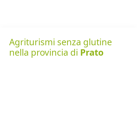
Agriturismi senza glutine
nella provincia di
Prato