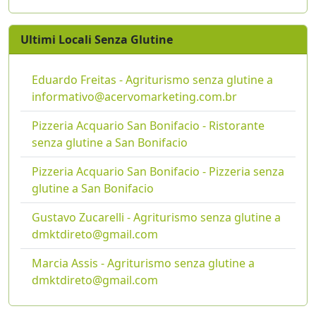
Ultimi Locali Senza Glutine
Eduardo Freitas - Agriturismo senza glutine a
informativo@acervomarketing.com.br
Pizzeria Acquario San Bonifacio - Ristorante
senza glutine a San Bonifacio
Pizzeria Acquario San Bonifacio - Pizzeria senza
glutine a San Bonifacio
Gustavo Zucarelli - Agriturismo senza glutine a
dmktdireto@gmail.com
Marcia Assis - Agriturismo senza glutine a
dmktdireto@gmail.com