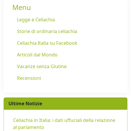
Menu
Legge e Celiachia
Storie di ordinaria celiachia
Celiachia Italia su Facebook
Articoli dal Mondo
Vacanze senza Glutine
Recensioni
Ultime Notizie
Celiachia in Italia: i dati uffuciali della relazione
al parlamento