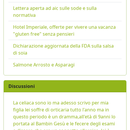
Lettera aperta ad aic sulle sode e sulla
normativa
Hotel Imperiale, offerte per vivere una vacanza
"gluten free" senza pensieri
Dichiarazione aggiornata della FDA sulla salsa
di soia
Salmone Arrosto e Asparagi
Discussioni
La celiaca sono io ma adesso scrivo per mia
figlia lei soffre di orticaria tutto l'anno ma in
questo periodo è un dramma,all'età di 9anni lo
portata al Bambin Gesù e le fecere degli esami