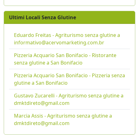
Ultimi Locali Senza Glutine
Eduardo Freitas - Agriturismo senza glutine a
informativo@acervomarketing.com.br
Pizzeria Acquario San Bonifacio - Ristorante
senza glutine a San Bonifacio
Pizzeria Acquario San Bonifacio - Pizzeria senza
glutine a San Bonifacio
Gustavo Zucarelli - Agriturismo senza glutine a
dmktdireto@gmail.com
Marcia Assis - Agriturismo senza glutine a
dmktdireto@gmail.com