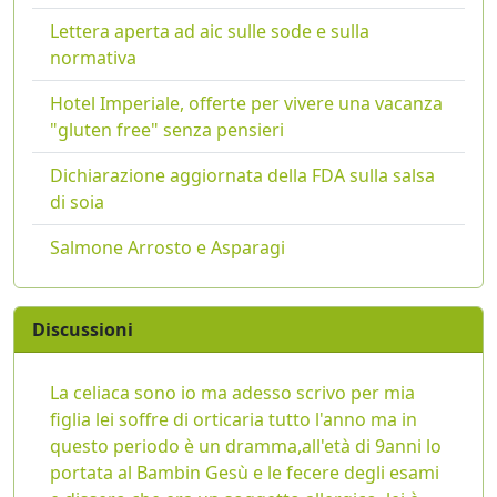
Lettera aperta ad aic sulle sode e sulla
normativa
Hotel Imperiale, offerte per vivere una vacanza
"gluten free" senza pensieri
Dichiarazione aggiornata della FDA sulla salsa
di soia
Salmone Arrosto e Asparagi
Discussioni
La celiaca sono io ma adesso scrivo per mia
figlia lei soffre di orticaria tutto l'anno ma in
questo periodo è un dramma,all'età di 9anni lo
portata al Bambin Gesù e le fecere degli esami