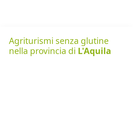
Agriturismi senza glutine
nella provincia di
L'Aquila