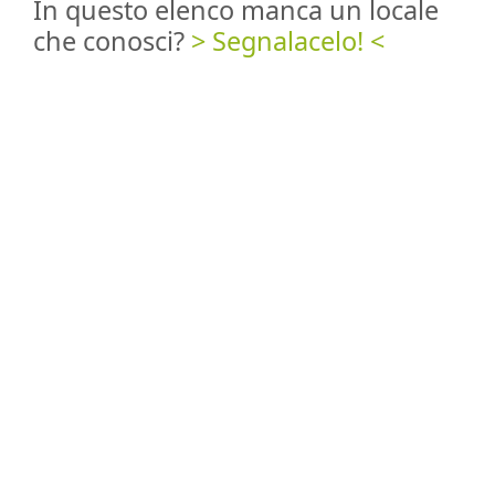
In questo elenco manca un locale
che conosci?
> Segnalacelo! <