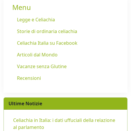
Menu
Legge e Celiachia
Storie di ordinaria celiachia
Celiachia Italia su Facebook
Articoli dal Mondo
Vacanze senza Glutine
Recensioni
Ultime Notizie
Celiachia in Italia: i dati uffuciali della relazione
al parlamento