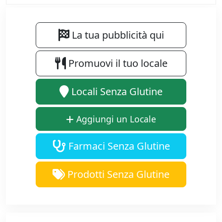
La tua pubblicità qui
Promuovi il tuo locale
Locali Senza Glutine
Aggiungi un Locale
Farmaci Senza Glutine
Prodotti Senza Glutine