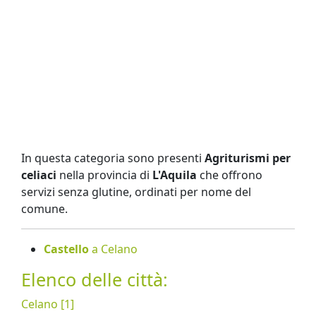
In questa categoria sono presenti
Agriturismi per
celiaci
nella provincia di
L'Aquila
che offrono
servizi senza glutine, ordinati per nome del
comune.
Castello
a Celano
Elenco delle città:
Celano [1]