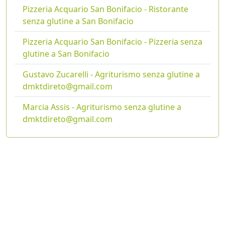
Pizzeria Acquario San Bonifacio - Ristorante
senza glutine a San Bonifacio
Pizzeria Acquario San Bonifacio - Pizzeria senza
glutine a San Bonifacio
Gustavo Zucarelli - Agriturismo senza glutine a
dmktdireto@gmail.com
Marcia Assis - Agriturismo senza glutine a
dmktdireto@gmail.com