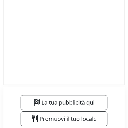
La tua pubblicità qui
Promuovi il tuo locale