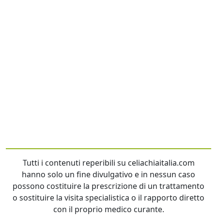
Tutti i contenuti reperibili su celiachiaitalia.com
hanno solo un fine divulgativo e in nessun caso
possono costituire la prescrizione di un trattamento
o sostituire la visita specialistica o il rapporto diretto
con il proprio medico curante.