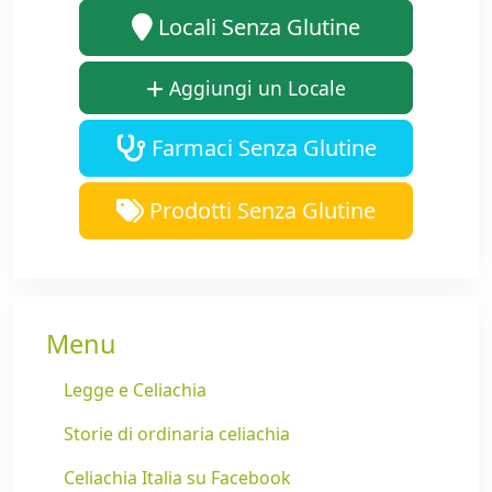
Locali Senza Glutine
Aggiungi un Locale
Farmaci Senza Glutine
Prodotti Senza Glutine
Menu
Legge e Celiachia
Storie di ordinaria celiachia
Celiachia Italia su Facebook