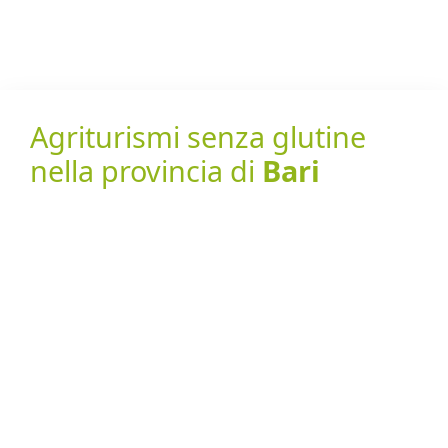
Agriturismi senza glutine
nella provincia di
Bari