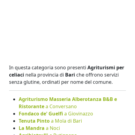
In questa categoria sono presenti
Agriturismi per
celiaci
nella provincia di
Bari
che offrono servizi
senza glutine, ordinati per nome del comune.
Agriturismo Masseria Alberotanza B&B e
Ristorante
a Conversano
Fondaco de' Guelfi
a Giovinazzo
Tenuta Pinto
a Mola di Bari
La Mandra
a Noci