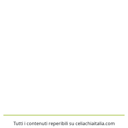
Tutti i contenuti reperibili su celiachiaitalia.com