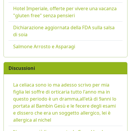
Hotel Imperiale, offerte per vivere una vacanza
"gluten free" senza pensieri
Dichiarazione aggiornata della FDA sulla salsa
di soia
Salmone Arrosto e Asparagi
Discussioni
La celiaca sono io ma adesso scrivo per mia
figlia lei soffre di orticaria tutto l'anno ma in
questo periodo è un dramma,all'età di 9anni lo
portata al Bambin Gesù e le fecere degli esami
e dissero che era un soggetto allergico, lei è
allergica al nichel