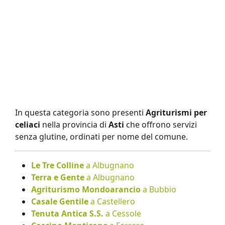
In questa categoria sono presenti
Agriturismi per
celiaci
nella provincia di
Asti
che offrono servizi
senza glutine, ordinati per nome del comune.
Le Tre Colline
a Albugnano
Terra e Gente
a Albugnano
Agriturismo Mondoarancio
a Bubbio
Casale Gentile
a Castellero
Tenuta Antica S.S.
a Cessole