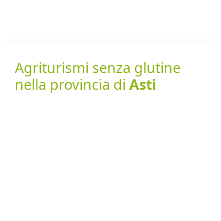
Agriturismi senza glutine
nella provincia di
Asti