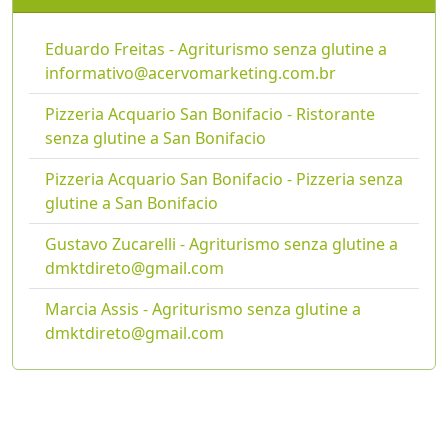
Eduardo Freitas - Agriturismo senza glutine a
informativo@acervomarketing.com.br
Pizzeria Acquario San Bonifacio - Ristorante
senza glutine a San Bonifacio
Pizzeria Acquario San Bonifacio - Pizzeria senza
glutine a San Bonifacio
Gustavo Zucarelli - Agriturismo senza glutine a
dmktdireto@gmail.com
Marcia Assis - Agriturismo senza glutine a
dmktdireto@gmail.com