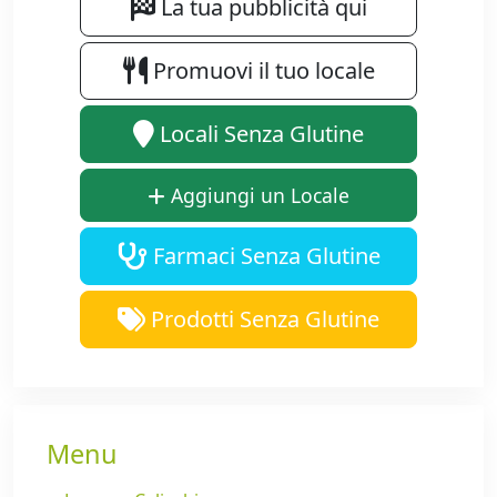
La tua pubblicità qui
Promuovi il tuo locale
Locali Senza Glutine
Aggiungi un Locale
Farmaci Senza Glutine
Prodotti Senza Glutine
Menu