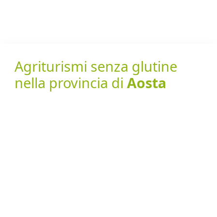
Agriturismi senza glutine
nella provincia di
Aosta