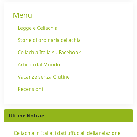
Menu
Legge e Celiachia
Storie di ordinaria celiachia
Celiachia Italia su Facebook
Articoli dal Mondo
Vacanze senza Glutine
Recensioni
Ultime Notizie
Celiachia in Italia: i dati uffuciali della relazione