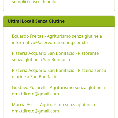
semplici cosce di pollo
Ultimi Locali Senza Glutine
Eduardo Freitas - Agriturismo senza glutine a
informativo@acervomarketing.com.br
Pizzeria Acquario San Bonifacio - Ristorante
senza glutine a San Bonifacio
Pizzeria Acquario San Bonifacio - Pizzeria senza
glutine a San Bonifacio
Gustavo Zucarelli - Agriturismo senza glutine a
dmktdireto@gmail.com
Marcia Assis - Agriturismo senza glutine a
dmktdireto@gmail.com