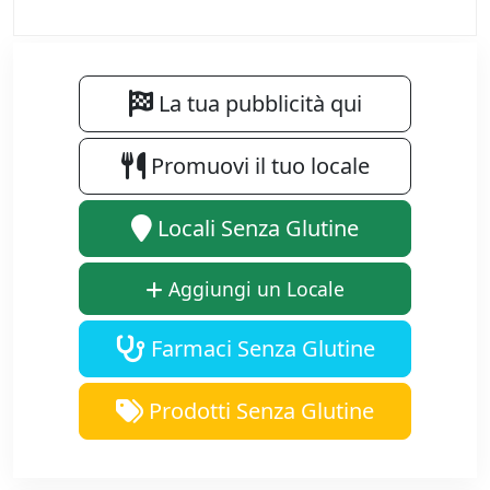
La tua pubblicità qui
Promuovi il tuo locale
Locali Senza Glutine
Aggiungi un Locale
Farmaci Senza Glutine
Prodotti Senza Glutine