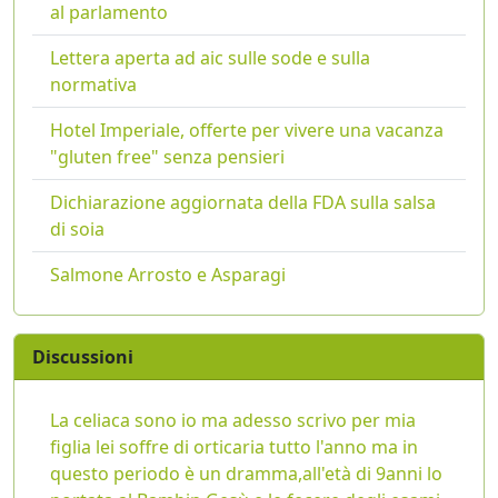
al parlamento
Lettera aperta ad aic sulle sode e sulla
normativa
Hotel Imperiale, offerte per vivere una vacanza
"gluten free" senza pensieri
Dichiarazione aggiornata della FDA sulla salsa
di soia
Salmone Arrosto e Asparagi
Discussioni
La celiaca sono io ma adesso scrivo per mia
figlia lei soffre di orticaria tutto l'anno ma in
questo periodo è un dramma,all'età di 9anni lo