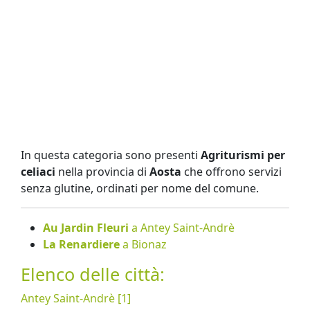
In questa categoria sono presenti
Agriturismi per
celiaci
nella provincia di
Aosta
che offrono servizi
senza glutine, ordinati per nome del comune.
Au Jardin Fleuri
a Antey Saint-Andrè
La Renardiere
a Bionaz
Elenco delle città:
Antey Saint-Andrè [1]