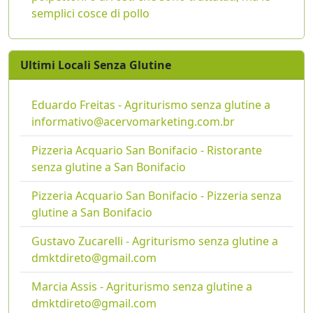
semplici cosce di pollo
Ultimi Locali Senza Glutine
Eduardo Freitas - Agriturismo senza glutine a
informativo@acervomarketing.com.br
Pizzeria Acquario San Bonifacio - Ristorante
senza glutine a San Bonifacio
Pizzeria Acquario San Bonifacio - Pizzeria senza
glutine a San Bonifacio
Gustavo Zucarelli - Agriturismo senza glutine a
dmktdireto@gmail.com
Marcia Assis - Agriturismo senza glutine a
dmktdireto@gmail.com