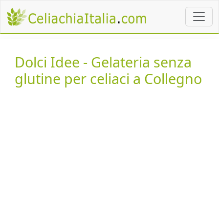
Dolci Idee - Gelateria senza
glutine per celiaci a Collegno