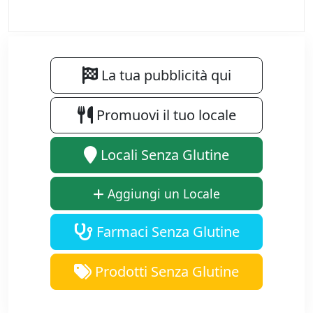
La tua pubblicità qui
Promuovi il tuo locale
Locali Senza Glutine
Aggiungi un Locale
Farmaci Senza Glutine
Prodotti Senza Glutine