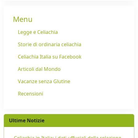
Menu
Legge e Celiachia
Storie di ordinaria celiachia
Celiachia Italia su Facebook
Articoli dal Mondo
Vacanze senza Glutine
Recensioni
Ultime Notizie