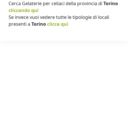
Cerca Gelaterie per celiaci della provincia di
Torino
cliccando qui
Se invece vuoi vedere tutte le tipologie di locali
presenti a
Torino
clicca qui