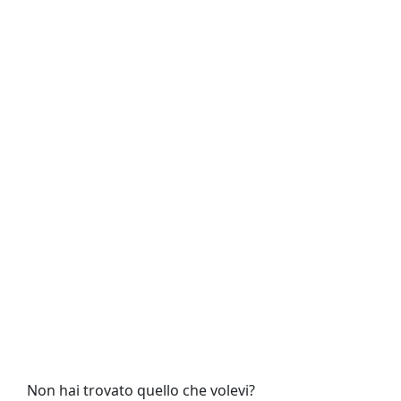
Non hai trovato quello che volevi?