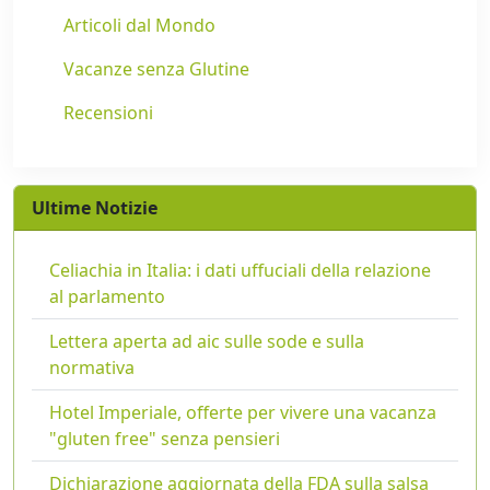
Articoli dal Mondo
Vacanze senza Glutine
Recensioni
Ultime Notizie
Celiachia in Italia: i dati uffuciali della relazione
al parlamento
Lettera aperta ad aic sulle sode e sulla
normativa
Hotel Imperiale, offerte per vivere una vacanza
"gluten free" senza pensieri
Dichiarazione aggiornata della FDA sulla salsa