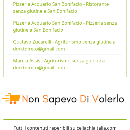
Pizzeria Acquario San Bonifacio - Ristorante
senza glutine a San Bonifacio
Pizzeria Acquario San Bonifacio - Pizzeria senza
glutine a San Bonifacio
Gustavo Zucarelli - Agriturismo senza glutine a
dmktdireto@gmail.com
Marcia Assis - Agriturismo senza glutine a
dmktdireto@gmail.com
Tutti i contenuti reperibili su celiachiaitalia.com