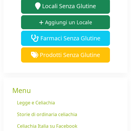
Locali Senza Glutine
Aggiungi un Locale
Farmaci Senza Glutine
Prodotti Senza Glutine
Menu
Legge e Celiachia
Storie di ordinaria celiachia
Celiachia Italia su Facebook