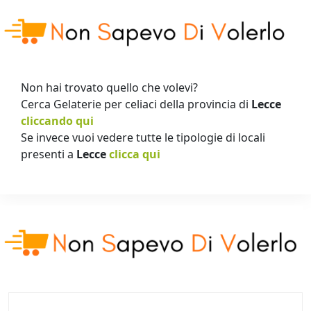
Non hai trovato quello che volevi?
Cerca Gelaterie per celiaci della provincia di
Lecce
cliccando qui
Se invece vuoi vedere tutte le tipologie di locali
presenti a
Lecce
clicca qui