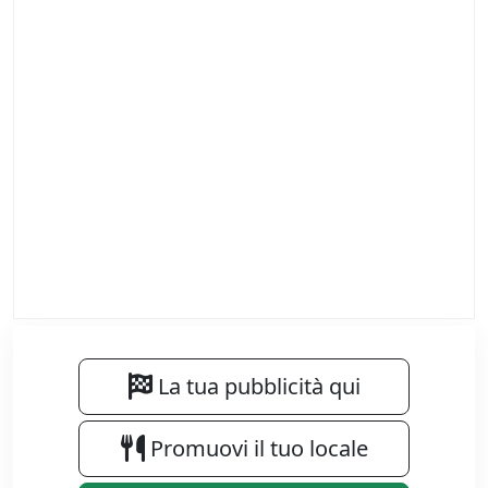
La tua pubblicità qui
Promuovi il tuo locale