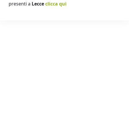
presenti a
Lecce
clicca qui