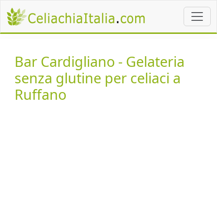
Bar Cardigliano - Gelateria
senza glutine per celiaci a
Ruffano