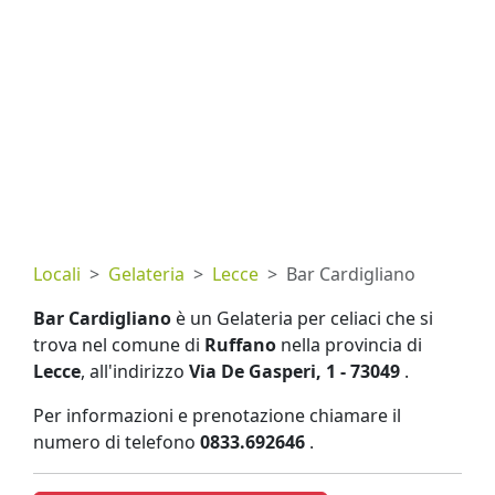
Locali
Gelateria
Lecce
Bar Cardigliano
Bar Cardigliano
è un Gelateria per celiaci che si
trova nel comune di
Ruffano
nella provincia di
Lecce
, all'indirizzo
Via De Gasperi, 1 - 73049
.
Per informazioni e prenotazione chiamare il
numero di telefono
0833.692646
.