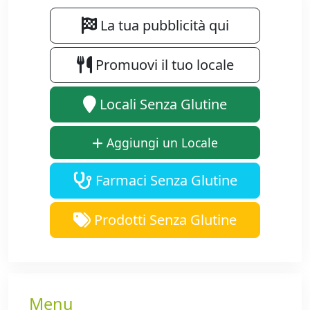
La tua pubblicità qui
Promuovi il tuo locale
Locali Senza Glutine
Aggiungi un Locale
Farmaci Senza Glutine
Prodotti Senza Glutine
Menu