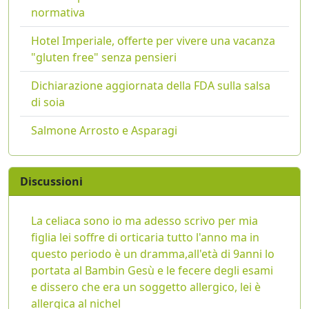
normativa
Hotel Imperiale, offerte per vivere una vacanza
"gluten free" senza pensieri
Dichiarazione aggiornata della FDA sulla salsa
di soia
Salmone Arrosto e Asparagi
Discussioni
La celiaca sono io ma adesso scrivo per mia
figlia lei soffre di orticaria tutto l'anno ma in
questo periodo è un dramma,all'età di 9anni lo
portata al Bambin Gesù e le fecere degli esami
e dissero che era un soggetto allergico, lei è
allergica al nichel