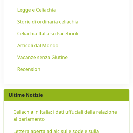
Legge e Celiachia
Storie di ordinaria celiachia
Celiachia Italia su Facebook
Articoli dal Mondo
Vacanze senza Glutine
Recensioni
Ultime Notizie
Celiachia in Italia: i dati uffuciali della relazione
al parlamento
Lettera aperta ad aic sulle sode e sulla