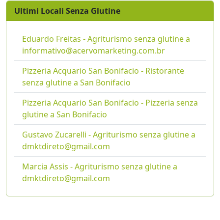
Ultimi Locali Senza Glutine
Eduardo Freitas - Agriturismo senza glutine a
informativo@acervomarketing.com.br
Pizzeria Acquario San Bonifacio - Ristorante
senza glutine a San Bonifacio
Pizzeria Acquario San Bonifacio - Pizzeria senza
glutine a San Bonifacio
Gustavo Zucarelli - Agriturismo senza glutine a
dmktdireto@gmail.com
Marcia Assis - Agriturismo senza glutine a
dmktdireto@gmail.com