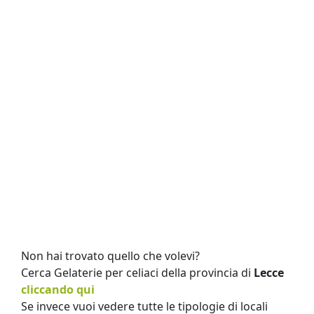
Non hai trovato quello che volevi?
Cerca Gelaterie per celiaci della provincia di
Lecce
cliccando qui
Se invece vuoi vedere tutte le tipologie di locali