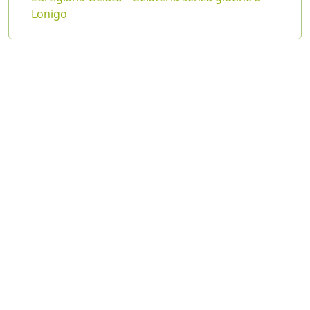
Lonigo