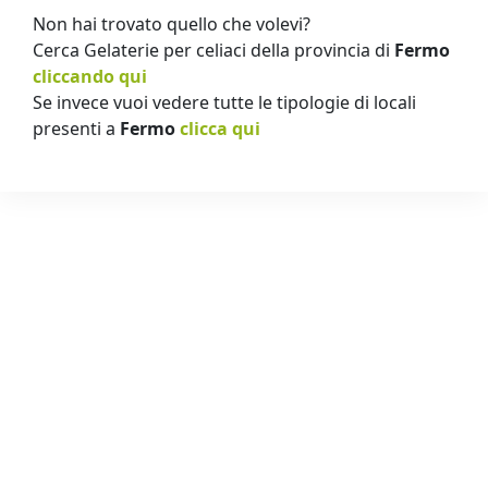
Non hai trovato quello che volevi?
Cerca Gelaterie per celiaci della provincia di
Fermo
cliccando qui
Se invece vuoi vedere tutte le tipologie di locali
presenti a
Fermo
clicca qui