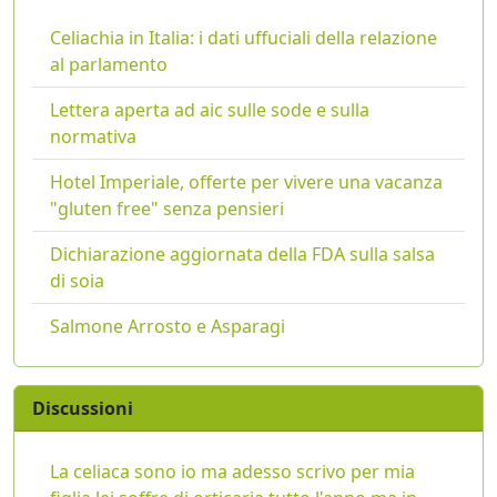
Celiachia in Italia: i dati uffuciali della relazione
al parlamento
Lettera aperta ad aic sulle sode e sulla
normativa
Hotel Imperiale, offerte per vivere una vacanza
"gluten free" senza pensieri
Dichiarazione aggiornata della FDA sulla salsa
di soia
Salmone Arrosto e Asparagi
Discussioni
La celiaca sono io ma adesso scrivo per mia