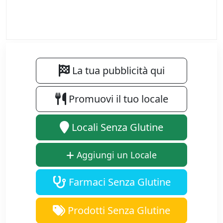
La tua pubblicità qui
Promuovi il tuo locale
Locali Senza Glutine
Aggiungi un Locale
Farmaci Senza Glutine
Prodotti Senza Glutine