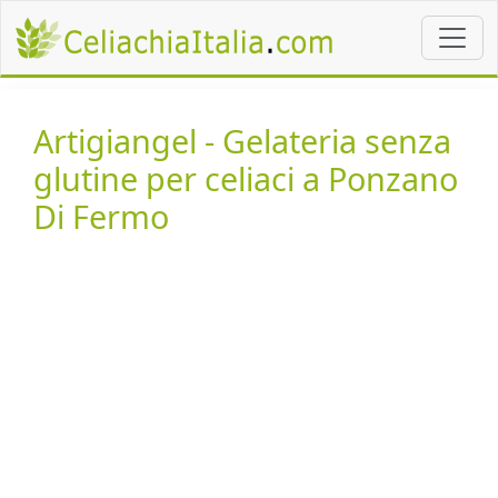
Artigiangel - Gelateria senza
glutine per celiaci a Ponzano
Di Fermo