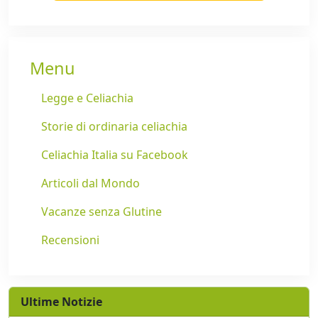
Menu
Legge e Celiachia
Storie di ordinaria celiachia
Celiachia Italia su Facebook
Articoli dal Mondo
Vacanze senza Glutine
Recensioni
Ultime Notizie