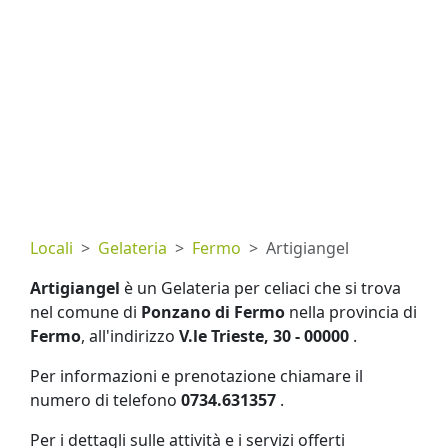
Locali
Gelateria
Fermo
Artigiangel
Artigiangel
è un Gelateria per celiaci che si trova
nel comune di
Ponzano di Fermo
nella provincia di
Fermo
, all'indirizzo
V.le Trieste, 30 - 00000
.
Per informazioni e prenotazione chiamare il
numero di telefono
0734.631357
.
Per i dettagli sulle attività e i servizi offerti