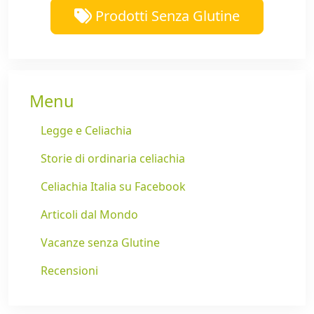
Prodotti Senza Glutine
Menu
Legge e Celiachia
Storie di ordinaria celiachia
Celiachia Italia su Facebook
Articoli dal Mondo
Vacanze senza Glutine
Recensioni