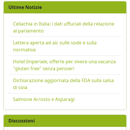
Ultime Notizie
Celiachia in Italia: i dati uffuciali della relazione
al parlamento
Lettera aperta ad aic sulle sode e sulla
normativa
Hotel Imperiale, offerte per vivere una vacanza
"gluten free" senza pensieri
Dichiarazione aggiornata della FDA sulla salsa
di soia
Salmone Arrosto e Asparagi
Discussioni