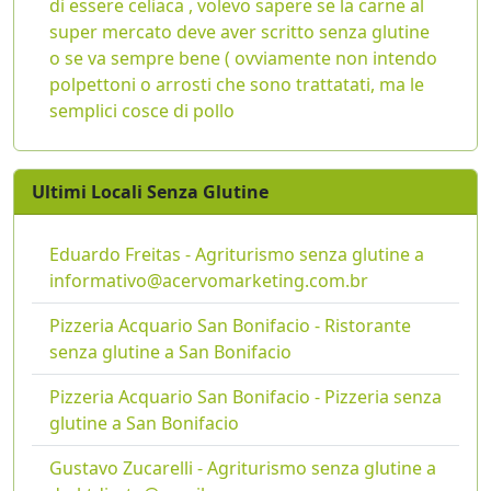
di essere celiaca , volevo sapere se la carne al
super mercato deve aver scritto senza glutine
o se va sempre bene ( ovviamente non intendo
polpettoni o arrosti che sono trattatati, ma le
semplici cosce di pollo
Ultimi Locali Senza Glutine
Eduardo Freitas - Agriturismo senza glutine a
informativo@acervomarketing.com.br
Pizzeria Acquario San Bonifacio - Ristorante
senza glutine a San Bonifacio
Pizzeria Acquario San Bonifacio - Pizzeria senza
glutine a San Bonifacio
Gustavo Zucarelli - Agriturismo senza glutine a