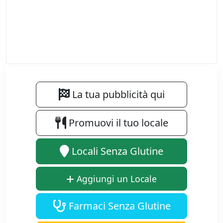
La tua pubblicità qui
Promuovi il tuo locale
Locali Senza Glutine
Aggiungi un Locale
Farmaci Senza Glutine