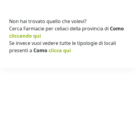
Non hai trovato quello che volevi?
Cerca Farmacie per celiaci della provincia di
Como
cliccando qui
Se invece vuoi vedere tutte le tipologie di locali
presenti a
Como
clicca qui