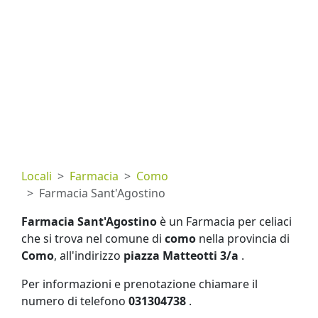
Locali
Farmacia
Como
Farmacia Sant'Agostino
Farmacia Sant'Agostino
è un Farmacia per celiaci
che si trova nel comune di
como
nella provincia di
Como
, all'indirizzo
piazza Matteotti 3/a
.
Per informazioni e prenotazione chiamare il
numero di telefono
031304738
.