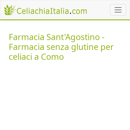
Farmacia Sant'Agostino -
Farmacia senza glutine per
celiaci a Como