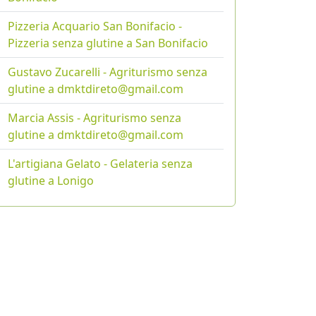
Pizzeria Acquario San Bonifacio -
Pizzeria senza glutine a San Bonifacio
Gustavo Zucarelli - Agriturismo senza
glutine a dmktdireto@gmail.com
Marcia Assis - Agriturismo senza
glutine a dmktdireto@gmail.com
L'artigiana Gelato - Gelateria senza
glutine a Lonigo