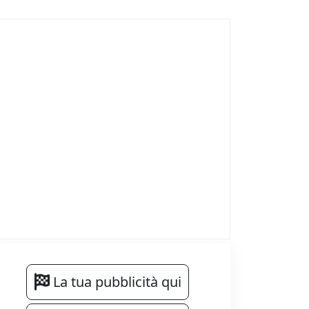
La tua pubblicità qui