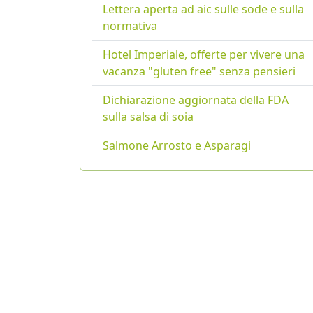
Lettera aperta ad aic sulle sode e sulla
normativa
Hotel Imperiale, offerte per vivere una
vacanza "gluten free" senza pensieri
Dichiarazione aggiornata della FDA
sulla salsa di soia
Salmone Arrosto e Asparagi