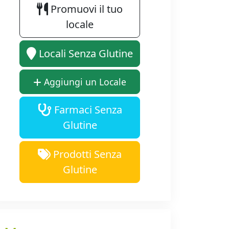
Promuovi il tuo
locale
Locali Senza Glutine
Aggiungi un Locale
Farmaci Senza
Glutine
Prodotti Senza
Glutine