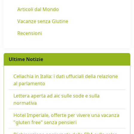
Articoli dal Mondo
Vacanze senza Glutine
Recensioni
Ultime Notizie
Celiachia in Italia: i dati uffuciali della relazione
al parlamento
Lettera aperta ad aic sulle sode e sulla
normativa
Hotel Imperiale, offerte per vivere una vacanza
"gluten free" senza pensieri