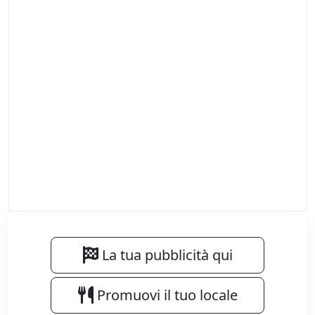
La tua pubblicità qui
Promuovi il tuo locale