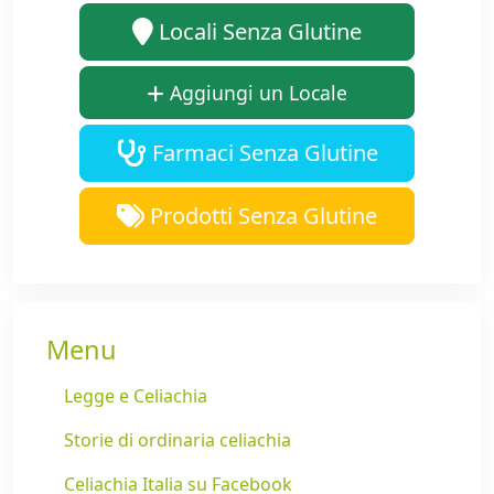
Locali Senza Glutine
Aggiungi un Locale
Farmaci Senza Glutine
Prodotti Senza Glutine
Menu
Legge e Celiachia
Storie di ordinaria celiachia
Celiachia Italia su Facebook