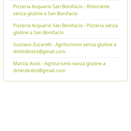
Pizzeria Acquario San Bonifacio - Ristorante
senza glutine a San Bonifacio
Pizzeria Acquario San Bonifacio - Pizzeria senza
glutine a San Bonifacio
Gustavo Zucarelli - Agriturismo senza glutine a
dmktdireto@gmail.com
Marcia Assis - Agriturismo senza glutine a
dmktdireto@gmail.com