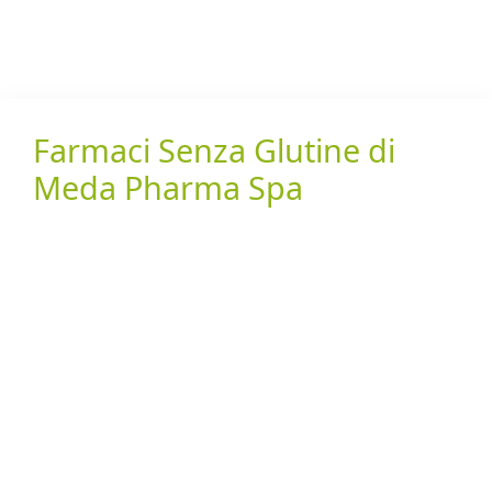
Farmaci Senza Glutine di
Meda Pharma Spa