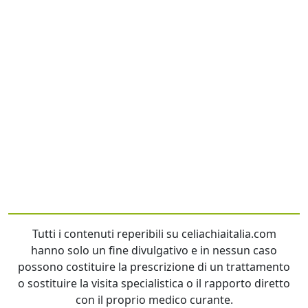
Tutti i contenuti reperibili su celiachiaitalia.com
hanno solo un fine divulgativo e in nessun caso
possono costituire la prescrizione di un trattamento
o sostituire la visita specialistica o il rapporto diretto
con il proprio medico curante.