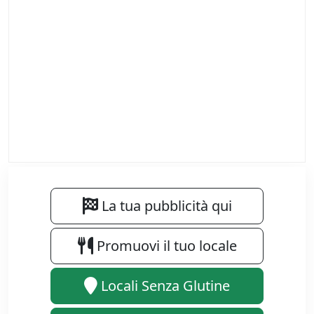
La tua pubblicità qui
Promuovi il tuo locale
Locali Senza Glutine