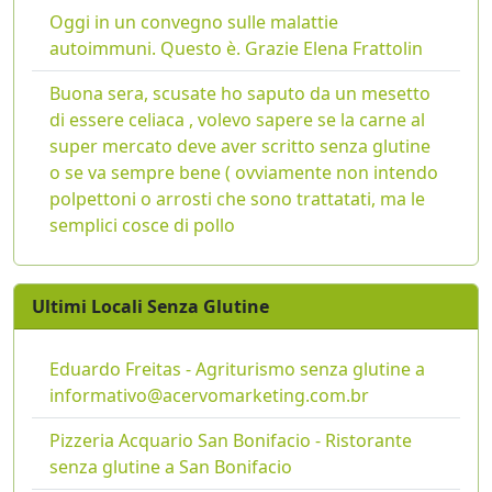
Oggi in un convegno sulle malattie
autoimmuni. Questo è. Grazie Elena Frattolin
Buona sera, scusate ho saputo da un mesetto
di essere celiaca , volevo sapere se la carne al
super mercato deve aver scritto senza glutine
o se va sempre bene ( ovviamente non intendo
polpettoni o arrosti che sono trattatati, ma le
semplici cosce di pollo
Ultimi Locali Senza Glutine
Eduardo Freitas - Agriturismo senza glutine a
informativo@acervomarketing.com.br
Pizzeria Acquario San Bonifacio - Ristorante
senza glutine a San Bonifacio