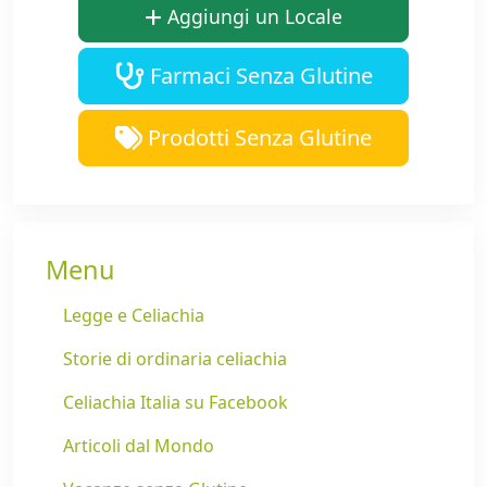
Aggiungi un Locale
Farmaci Senza Glutine
Prodotti Senza Glutine
Menu
Legge e Celiachia
Storie di ordinaria celiachia
Celiachia Italia su Facebook
Articoli dal Mondo