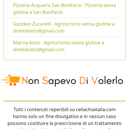
Pizzeria Acquario San Bonifacio - Pizzeria senza
glutine a San Bonifacio
Gustavo Zucarelli - Agriturismo senza glutine a
dmktdireto@gmail.com
Marcia Assis - Agriturismo senza glutine a
dmktdireto@gmail.com
Tutti i contenuti reperibili su celiachiaitalia.com
hanno solo un fine divulgativo e in nessun caso
possono costituire la prescrizione di un trattamento