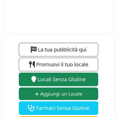
La tua pubblicità qui
Promuovi il tuo locale
Locali Senza Glutine
Aggiungi un Locale
Farmaci Senza Glutine