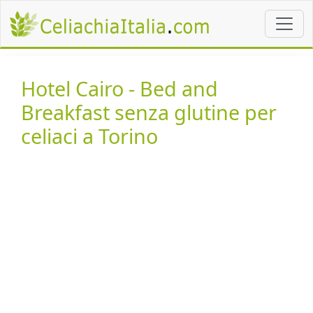
Hotel Cairo - Bed and
Breakfast senza glutine per
celiaci a Torino