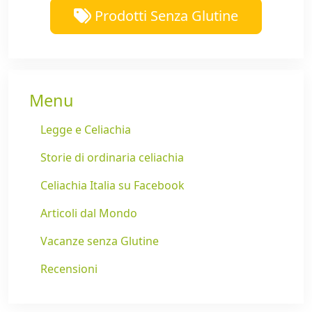
Prodotti Senza Glutine
Menu
Legge e Celiachia
Storie di ordinaria celiachia
Celiachia Italia su Facebook
Articoli dal Mondo
Vacanze senza Glutine
Recensioni