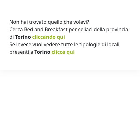
Non hai trovato quello che volevi?
Cerca Bed and Breakfast per celiaci della provincia
di
Torino
cliccando qui
Se invece vuoi vedere tutte le tipologie di locali
presenti a
Torino
clicca qui