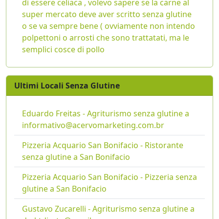
di essere celiaca , volevo sapere se la carne al
super mercato deve aver scritto senza glutine
o se va sempre bene ( ovviamente non intendo
polpettoni o arrosti che sono trattatati, ma le
semplici cosce di pollo
Ultimi Locali Senza Glutine
Eduardo Freitas - Agriturismo senza glutine a
informativo@acervomarketing.com.br
Pizzeria Acquario San Bonifacio - Ristorante
senza glutine a San Bonifacio
Pizzeria Acquario San Bonifacio - Pizzeria senza
glutine a San Bonifacio
Gustavo Zucarelli - Agriturismo senza glutine a