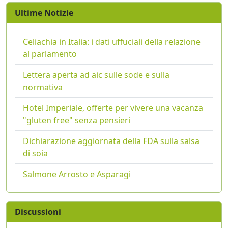
Ultime Notizie
Celiachia in Italia: i dati uffuciali della relazione
al parlamento
Lettera aperta ad aic sulle sode e sulla
normativa
Hotel Imperiale, offerte per vivere una vacanza
"gluten free" senza pensieri
Dichiarazione aggiornata della FDA sulla salsa
di soia
Salmone Arrosto e Asparagi
Discussioni