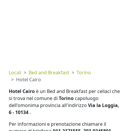
Locali
Bed and Breakfast
Torino
Hotel Cairo
Hotel Cairo
è un Bed and Breakfast per celiaci che
si trova nel comune di
Torino
capoluogo
dell'omonima provincia all'indirizzo
Via la Loggia,
6 - 10134
.
Per informazioni e prenotazione chiamare il