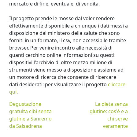
mercato e di fine, eventuale, di vendita.
Il progetto prende le mosse dal voler rendere
effettivamente disponibile a chiunque i dati messi a
disposizione dal ministero della salute che sono
forniti in un formato, il csv, non accessibile tramite
browser. Per venire incontro alle necessità di
quanti cerchino online informazioni su questi
dispositivi l'archivio di oltre mezzo milione di
strumenti viene messo a disposizione assieme ad
un motore di ricerca che consente di ricercare i
dati desiderati: per visualizzare il progetto
cliccare
qui
.
Degustazione
La dieta senza
gratuita cibi senza
glutine: cos'è e a
glutine a Sanremo
chi serve
da Salsadrena
veramente