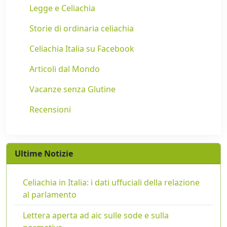
Legge e Celiachia
Storie di ordinaria celiachia
Celiachia Italia su Facebook
Articoli dal Mondo
Vacanze senza Glutine
Recensioni
Ultime Notizie
Celiachia in Italia: i dati uffuciali della relazione
al parlamento
Lettera aperta ad aic sulle sode e sulla