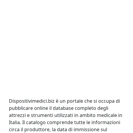
Dispositivimedici.biz è un portale che si occupa di
pubblicare online il database completo degli
attrezzi e strumenti utilizzati in ambito medicale in
Italia. Il catalogo comprende tutte le informazioni
circa il produttore, la data di immissione sul