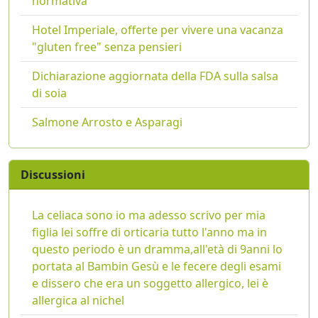
normativa
Hotel Imperiale, offerte per vivere una vacanza
"gluten free" senza pensieri
Dichiarazione aggiornata della FDA sulla salsa
di soia
Salmone Arrosto e Asparagi
Discussioni
La celiaca sono io ma adesso scrivo per mia
figlia lei soffre di orticaria tutto l'anno ma in
questo periodo è un dramma,all'età di 9anni lo
portata al Bambin Gesù e le fecere degli esami
e dissero che era un soggetto allergico, lei è
allergica al nichel