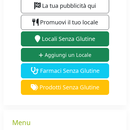
La tua pubblicità qui
Promuovi il tuo locale
Locali Senza Glutine
Aggiungi un Locale
Farmaci Senza Glutine
Prodotti Senza Glutine
Menu