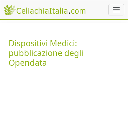
Dispositivi Medici:
pubblicazione degli
Opendata