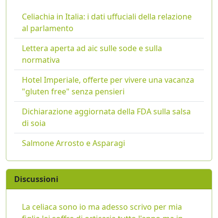
Celiachia in Italia: i dati uffuciali della relazione
al parlamento
Lettera aperta ad aic sulle sode e sulla
normativa
Hotel Imperiale, offerte per vivere una vacanza
"gluten free" senza pensieri
Dichiarazione aggiornata della FDA sulla salsa
di soia
Salmone Arrosto e Asparagi
Discussioni
La celiaca sono io ma adesso scrivo per mia