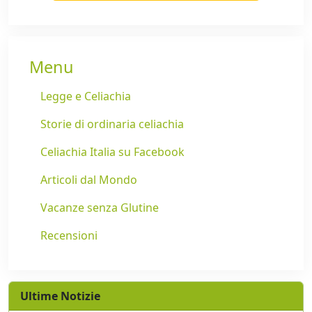
Menu
Legge e Celiachia
Storie di ordinaria celiachia
Celiachia Italia su Facebook
Articoli dal Mondo
Vacanze senza Glutine
Recensioni
Ultime Notizie