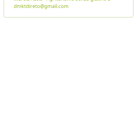
dmktdireto@gmail.com