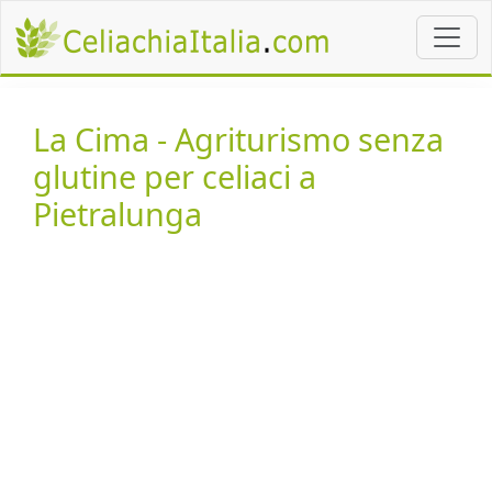
La Cima - Agriturismo senza
glutine per celiaci a
Pietralunga