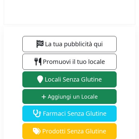
La tua pubblicità qui
Promuovi il tuo locale
Locali Senza Glutine
Aggiungi un Locale
Farmaci Senza Glutine
Prodotti Senza Glutine