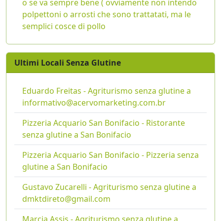
o se va sempre bene ( ovviamente non intendo
polpettoni o arrosti che sono trattatati, ma le
semplici cosce di pollo
Ultimi Locali Senza Glutine
Eduardo Freitas - Agriturismo senza glutine a
informativo@acervomarketing.com.br
Pizzeria Acquario San Bonifacio - Ristorante
senza glutine a San Bonifacio
Pizzeria Acquario San Bonifacio - Pizzeria senza
glutine a San Bonifacio
Gustavo Zucarelli - Agriturismo senza glutine a
dmktdireto@gmail.com
Marcia Assis - Agriturismo senza glutine a