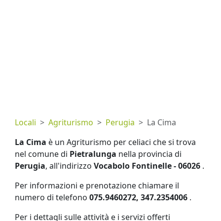
Locali
Agriturismo
Perugia
La Cima
La Cima
è un Agriturismo per celiaci che si trova
nel comune di
Pietralunga
nella provincia di
Perugia
, all'indirizzo
Vocabolo Fontinelle - 06026
.
Per informazioni e prenotazione chiamare il
numero di telefono
075.9460272, 347.2354006
.
Per i dettagli sulle attività e i servizi offerti