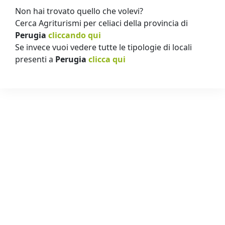
Non hai trovato quello che volevi?
Cerca Agriturismi per celiaci della provincia di
Perugia
cliccando qui
Se invece vuoi vedere tutte le tipologie di locali
presenti a
Perugia
clicca qui