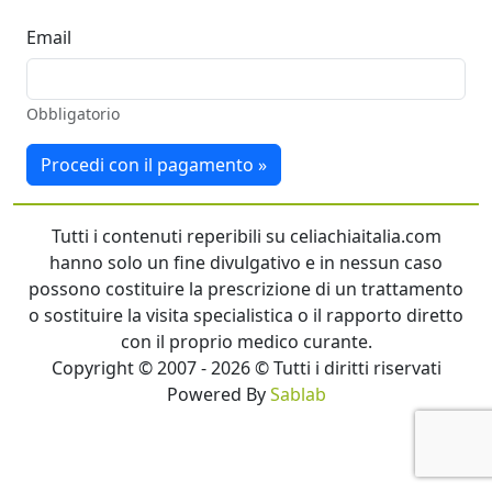
Email
Obbligatorio
Procedi con il pagamento »
Tutti i contenuti reperibili su celiachiaitalia.com
hanno solo un fine divulgativo e in nessun caso
possono costituire la prescrizione di un trattamento
o sostituire la visita specialistica o il rapporto diretto
con il proprio medico curante.
Copyright © 2007 - 2026 © Tutti i diritti riservati
Powered By
Sablab