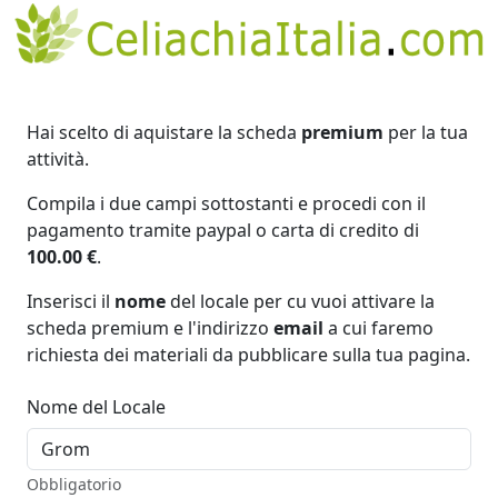
Hai scelto di aquistare la scheda
premium
per la tua
attività.
Compila i due campi sottostanti e procedi con il
pagamento tramite paypal o carta di credito di
100.00 €
.
Inserisci il
nome
del locale per cu vuoi attivare la
scheda premium e l'indirizzo
email
a cui faremo
richiesta dei materiali da pubblicare sulla tua pagina.
Nome del Locale
Obbligatorio