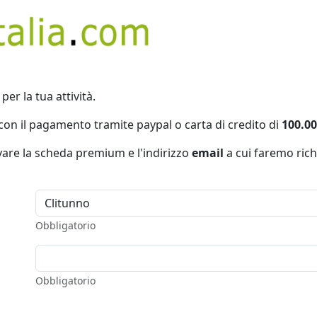
per la tua attività.
con il pagamento tramite paypal o carta di credito di
100.00
ivare la scheda premium e l'indirizzo
email
a cui faremo rich
Obbligatorio
Obbligatorio