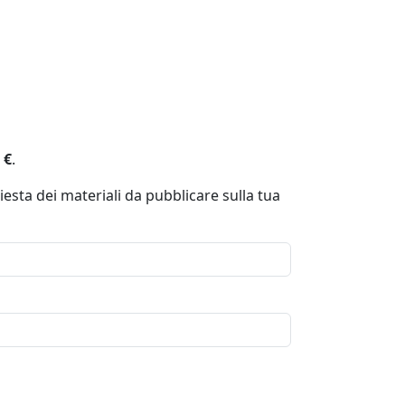
 €
.
iesta dei materiali da pubblicare sulla tua