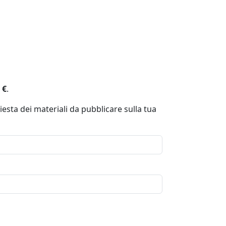
 €
.
iesta dei materiali da pubblicare sulla tua