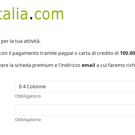
per la tua attività.
con il pagamento tramite paypal o carta di credito di
100.00
ivare la scheda premium e l'indirizzo
email
a cui faremo rich
Obbligatorio
Obbligatorio