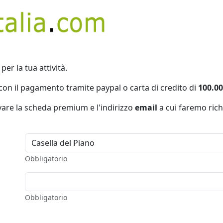
per la tua attività.
con il pagamento tramite paypal o carta di credito di
100.00
ivare la scheda premium e l'indirizzo
email
a cui faremo rich
Obbligatorio
Obbligatorio