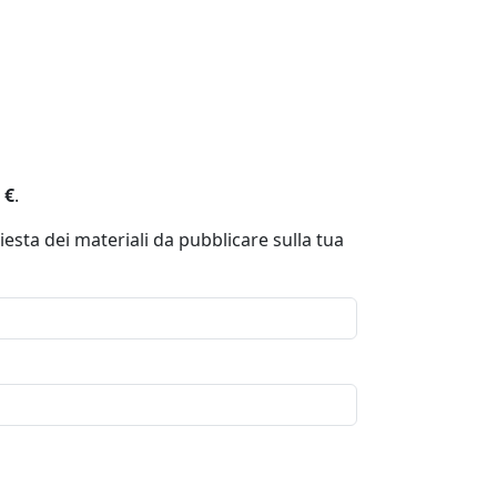
 €
.
iesta dei materiali da pubblicare sulla tua