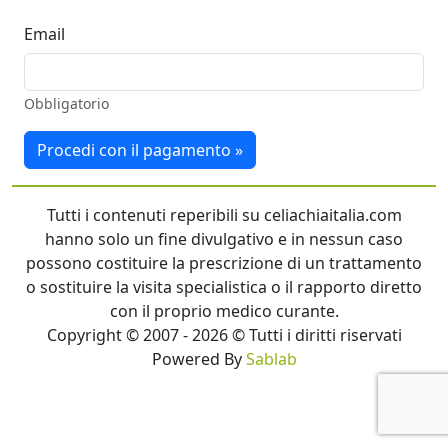
Email
Obbligatorio
Procedi con il pagamento »
Tutti i contenuti reperibili su celiachiaitalia.com
hanno solo un fine divulgativo e in nessun caso
possono costituire la prescrizione di un trattamento
o sostituire la visita specialistica o il rapporto diretto
con il proprio medico curante.
Copyright © 2007 - 2026 © Tutti i diritti riservati
Powered By
Sablab