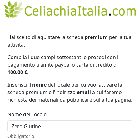
Hai scelto di aquistare la scheda
premium
per la tua
attività.
Compila i due campi sottostanti e procedi con il
pagamento tramite paypal o carta di credito di
100.00 €
.
Inserisci il
nome
del locale per cu vuoi attivare la
scheda premium e l'indirizzo
email
a cui faremo
richiesta dei materiali da pubblicare sulla tua pagina.
Nome del Locale
Obbligatorio