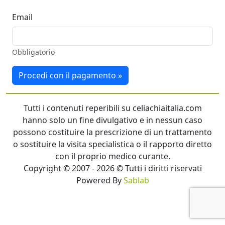
Email
Obbligatorio
Procedi con il pagamento »
Tutti i contenuti reperibili su celiachiaitalia.com
hanno solo un fine divulgativo e in nessun caso
possono costituire la prescrizione di un trattamento
o sostituire la visita specialistica o il rapporto diretto
con il proprio medico curante.
Copyright © 2007 - 2026 © Tutti i diritti riservati
Powered By
Sablab