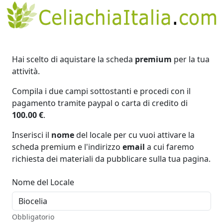
Hai scelto di aquistare la scheda
premium
per la tua
attività.
Compila i due campi sottostanti e procedi con il
pagamento tramite paypal o carta di credito di
100.00 €
.
Inserisci il
nome
del locale per cu vuoi attivare la
scheda premium e l'indirizzo
email
a cui faremo
richiesta dei materiali da pubblicare sulla tua pagina.
Nome del Locale
Obbligatorio