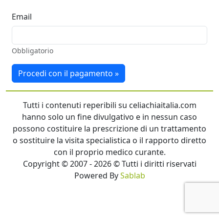
Email
Obbligatorio
Procedi con il pagamento »
Tutti i contenuti reperibili su celiachiaitalia.com
hanno solo un fine divulgativo e in nessun caso
possono costituire la prescrizione di un trattamento
o sostituire la visita specialistica o il rapporto diretto
con il proprio medico curante.
Copyright © 2007 - 2026 © Tutti i diritti riservati
Powered By
Sablab