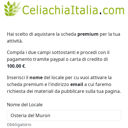
Hai scelto di aquistare la scheda
premium
per la tua
attività.
Compila i due campi sottostanti e procedi con il
pagamento tramite paypal o carta di credito di
100.00 €
.
Inserisci il
nome
del locale per cu vuoi attivare la
scheda premium e l'indirizzo
email
a cui faremo
richiesta dei materiali da pubblicare sulla tua pagina.
Nome del Locale
Obbligatorio