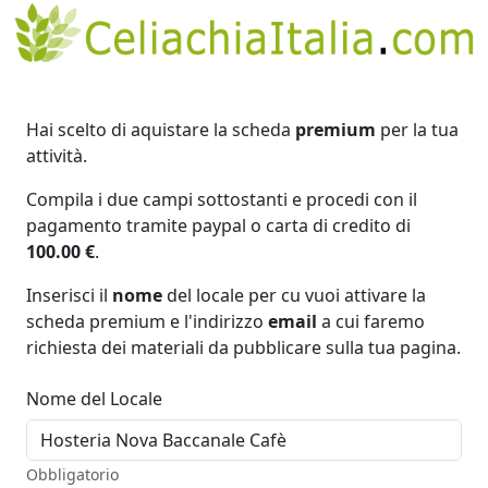
Hai scelto di aquistare la scheda
premium
per la tua
attività.
Compila i due campi sottostanti e procedi con il
pagamento tramite paypal o carta di credito di
100.00 €
.
Inserisci il
nome
del locale per cu vuoi attivare la
scheda premium e l'indirizzo
email
a cui faremo
richiesta dei materiali da pubblicare sulla tua pagina.
Nome del Locale
Obbligatorio