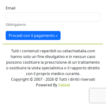
Email
Obbligatorio
Procedi con il pagamento »
Tutti i contenuti reperibili su celiachiaitalia.com
hanno solo un fine divulgativo e in nessun caso
possono costituire la prescrizione di un trattamento
o sostituire la visita specialistica o il rapporto diretto
con il proprio medico curante.
Copyright © 2007 - 2026 © Tutti i diritti riservati
Powered By
Sablab