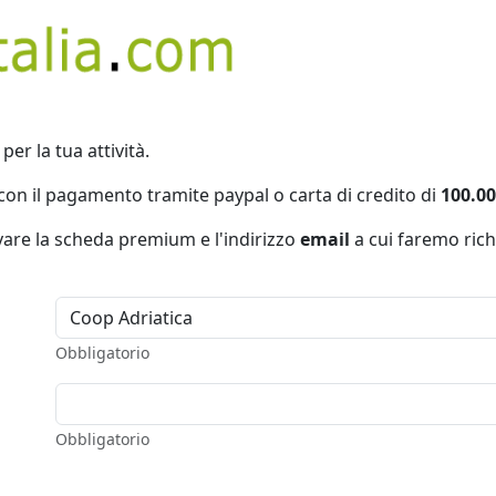
per la tua attività.
con il pagamento tramite paypal o carta di credito di
100.00
ivare la scheda premium e l'indirizzo
email
a cui faremo rich
Obbligatorio
Obbligatorio