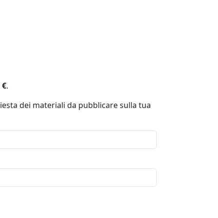
 €
.
iesta dei materiali da pubblicare sulla tua