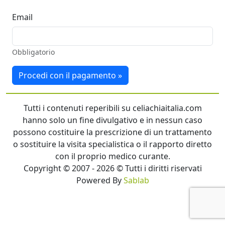
Email
Obbligatorio
Procedi con il pagamento »
Tutti i contenuti reperibili su celiachiaitalia.com
hanno solo un fine divulgativo e in nessun caso
possono costituire la prescrizione di un trattamento
o sostituire la visita specialistica o il rapporto diretto
con il proprio medico curante.
Copyright © 2007 - 2026 © Tutti i diritti riservati
Powered By
Sablab