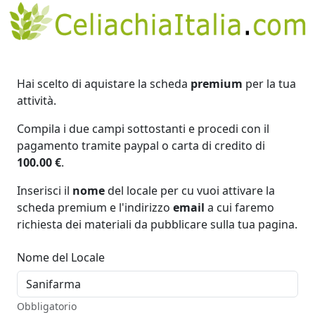
Hai scelto di aquistare la scheda
premium
per la tua
attività.
Compila i due campi sottostanti e procedi con il
pagamento tramite paypal o carta di credito di
100.00 €
.
Inserisci il
nome
del locale per cu vuoi attivare la
scheda premium e l'indirizzo
email
a cui faremo
richiesta dei materiali da pubblicare sulla tua pagina.
Nome del Locale
Obbligatorio