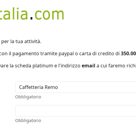
per la tua attività.
con il pagamento tramite paypal o carta di credito di
350.00
vare la scheda platinum e l'indirizzo
email
a cui faremo richi
Obbligatorio
Obbligatorio