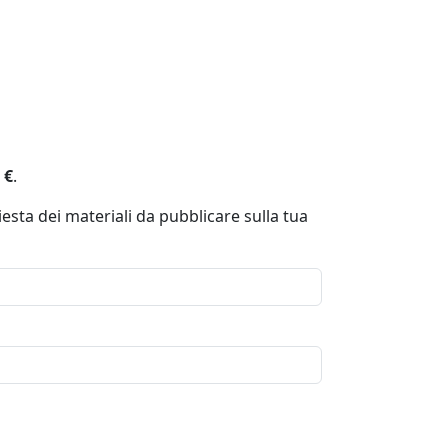
 €
.
esta dei materiali da pubblicare sulla tua